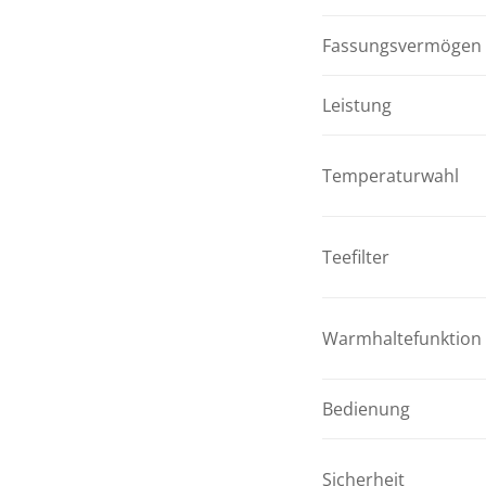
Fassungsvermögen
Leistung
Temperaturwahl
Teefilter
Warmhaltefunktion
Bedienung
Sicherheit