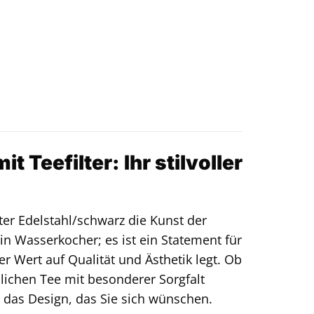
Teefilter: Ihr stilvoller
ter Edelstahl/schwarz die Kunst der
in Wasserkocher; es ist ein Statement für
er Wert auf Qualität und Ästhetik legt. Ob
lichen Tee mit besonderer Sorgfalt
d das Design, das Sie sich wünschen.