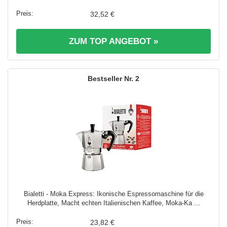
32,52 €
ZUM TOP ANGEBOT »
2
Bialetti - Moka Express: Ikonische Espressomaschine für die
Herdplatte, Macht echten Italienischen Kaffee, Moka-Ka ...
23,82 €