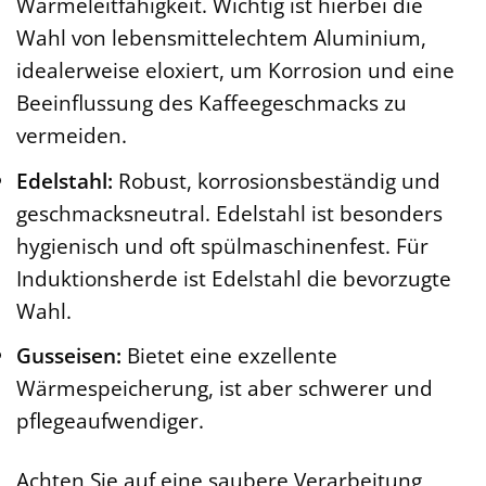
Wärmeleitfähigkeit. Wichtig ist hierbei die
Wahl von lebensmittelechtem Aluminium,
idealerweise eloxiert, um Korrosion und eine
Beeinflussung des Kaffeegeschmacks zu
vermeiden.
Edelstahl:
Robust, korrosionsbeständig und
geschmacksneutral. Edelstahl ist besonders
hygienisch und oft spülmaschinenfest. Für
Induktionsherde ist Edelstahl die bevorzugte
Wahl.
Gusseisen:
Bietet eine exzellente
Wärmespeicherung, ist aber schwerer und
pflegeaufwendiger.
Achten Sie auf eine saubere Verarbeitung,