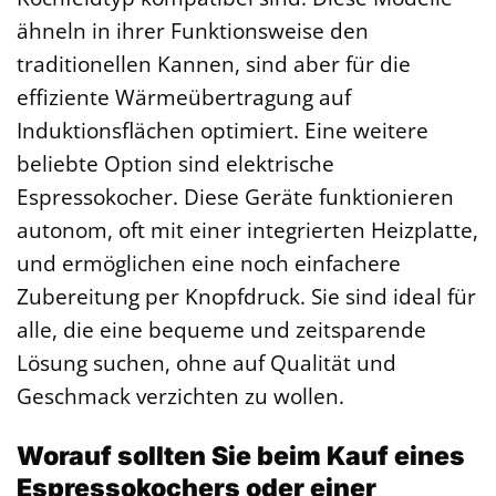
ähneln in ihrer Funktionsweise den
traditionellen Kannen, sind aber für die
effiziente Wärmeübertragung auf
Induktionsflächen optimiert. Eine weitere
beliebte Option sind elektrische
Espressokocher. Diese Geräte funktionieren
autonom, oft mit einer integrierten Heizplatte,
und ermöglichen eine noch einfachere
Zubereitung per Knopfdruck. Sie sind ideal für
alle, die eine bequeme und zeitsparende
Lösung suchen, ohne auf Qualität und
Geschmack verzichten zu wollen.
Worauf sollten Sie beim Kauf eines
Espressokochers oder einer