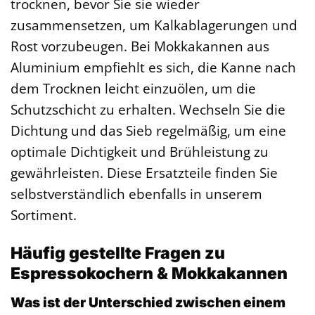
trocknen, bevor Sie sie wieder
zusammensetzen, um Kalkablagerungen und
Rost vorzubeugen. Bei Mokkakannen aus
Aluminium empfiehlt es sich, die Kanne nach
dem Trocknen leicht einzuölen, um die
Schutzschicht zu erhalten. Wechseln Sie die
Dichtung und das Sieb regelmäßig, um eine
optimale Dichtigkeit und Brühleistung zu
gewährleisten. Diese Ersatzteile finden Sie
selbstverständlich ebenfalls in unserem
Sortiment.
Häufig gestellte Fragen zu
Espressokochern & Mokkakannen
Was ist der Unterschied zwischen einem