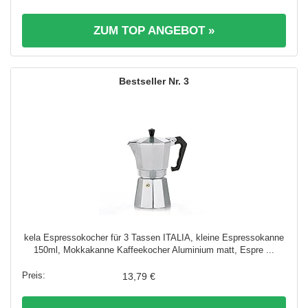
ZUM TOP ANGEBOT »
3
kela Espressokocher für 3 Tassen ITALIA, kleine Espressokanne
150ml, Mokkakanne Kaffeekocher Aluminium matt, Espre ...
13,79 €