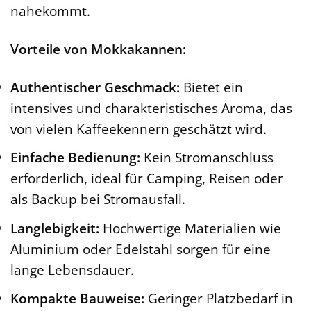
nahekommt.
Vorteile von Mokkakannen:
Authentischer Geschmack:
Bietet ein
intensives und charakteristisches Aroma, das
von vielen Kaffeekennern geschätzt wird.
Einfache Bedienung:
Kein Stromanschluss
erforderlich, ideal für Camping, Reisen oder
als Backup bei Stromausfall.
Langlebigkeit:
Hochwertige Materialien wie
Aluminium oder Edelstahl sorgen für eine
lange Lebensdauer.
Kompakte Bauweise:
Geringer Platzbedarf in