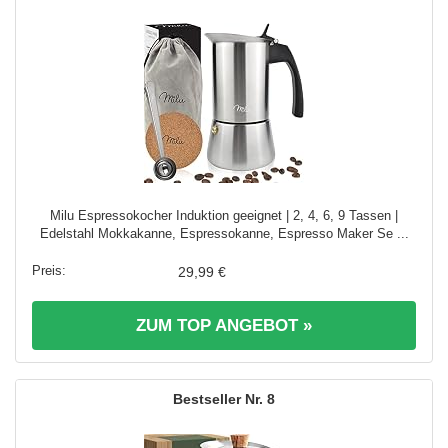
Milu Espressokocher Induktion geeignet | 2, 4, 6, 9 Tassen |
Edelstahl Mokkakanne, Espressokanne, Espresso Maker Se ...
29,99 €
ZUM TOP ANGEBOT »
8