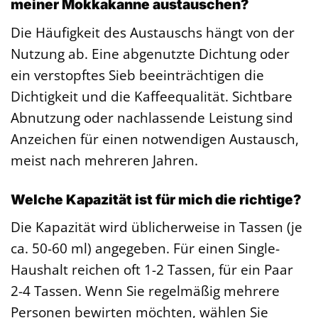
meiner Mokkakanne austauschen?
Die Häufigkeit des Austauschs hängt von der
Nutzung ab. Eine abgenutzte Dichtung oder
ein verstopftes Sieb beeinträchtigen die
Dichtigkeit und die Kaffeequalität. Sichtbare
Abnutzung oder nachlassende Leistung sind
Anzeichen für einen notwendigen Austausch,
meist nach mehreren Jahren.
Welche Kapazität ist für mich die richtige?
Die Kapazität wird üblicherweise in Tassen (je
ca. 50-60 ml) angegeben. Für einen Single-
Haushalt reichen oft 1-2 Tassen, für ein Paar
2-4 Tassen. Wenn Sie regelmäßig mehrere
Personen bewirten möchten, wählen Sie