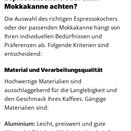
Mokkakanne achten?
Die Auswahl des richtigen Espressokochers
oder der passenden Mokkakanne hängt von
Ihren individuellen Bedürfnissen und
Präferenzen ab. Folgende Kriterien sind
entscheidend:
Material und Verarbeitungsqualität
Hochwertige Materialien sind
ausschlaggebend für die Langlebigkeit und
den Geschmack Ihres Kaffees. Gängige
Materialien sind:
Aluminium:
Leicht, preiswert und gute