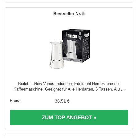
5
Bialetti - New Venus Induction, Edelstahl Herd Espresso-
Kaffeemaschine, Geeignet für Alle Herdarten, 6 Tassen, Alu ...
36,51 €
ZUM TOP ANGEBOT »