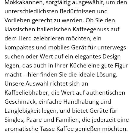
Mokkakannen, sorgfältig ausgewählt, um den
unterschiedlichsten Bedürfnissen und
Vorlieben gerecht zu werden. Ob Sie den
klassischen italienischen Kaffeegenuss auf
dem Herd zelebrieren möchten, ein
kompaktes und mobiles Gerät für unterwegs
suchen oder Wert auf ein elegantes Design
legen, das auch in Ihrer Küche eine gute Figur
macht – hier finden Sie die ideale Lösung.
Unsere Auswahl richtet sich an
Kaffeeliebhaber, die Wert auf authentischen
Geschmack, einfache Handhabung und
Langlebigkeit legen, und bietet Geräte für
Singles, Paare und Familien, die jederzeit eine
aromatische Tasse Kaffee genießen möchten.