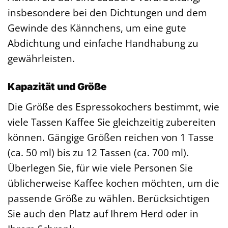
insbesondere bei den Dichtungen und dem
Gewinde des Kännchens, um eine gute
Abdichtung und einfache Handhabung zu
gewährleisten.
Kapazität und Größe
Die Größe des Espressokochers bestimmt, wie
viele Tassen Kaffee Sie gleichzeitig zubereiten
können. Gängige Größen reichen von 1 Tasse
(ca. 50 ml) bis zu 12 Tassen (ca. 700 ml).
Überlegen Sie, für wie viele Personen Sie
üblicherweise Kaffee kochen möchten, um die
passende Größe zu wählen. Berücksichtigen
Sie auch den Platz auf Ihrem Herd oder in