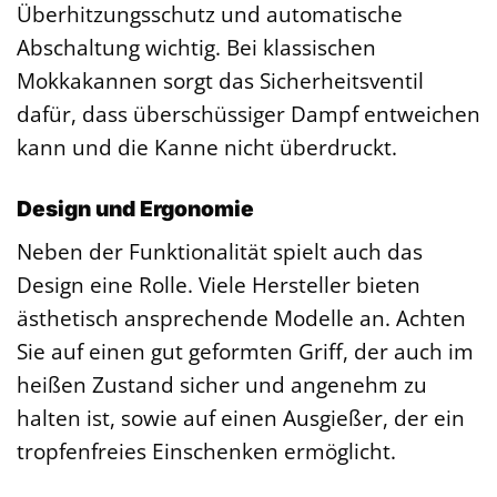
Überhitzungsschutz und automatische
Abschaltung wichtig. Bei klassischen
Mokkakannen sorgt das Sicherheitsventil
dafür, dass überschüssiger Dampf entweichen
kann und die Kanne nicht überdruckt.
Design und Ergonomie
Neben der Funktionalität spielt auch das
Design eine Rolle. Viele Hersteller bieten
ästhetisch ansprechende Modelle an. Achten
Sie auf einen gut geformten Griff, der auch im
heißen Zustand sicher und angenehm zu
halten ist, sowie auf einen Ausgießer, der ein
tropfenfreies Einschenken ermöglicht.