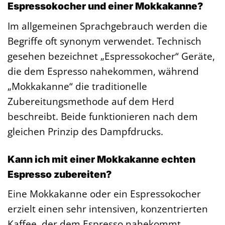
Espressokocher und einer Mokkakanne?
Im allgemeinen Sprachgebrauch werden die
Begriffe oft synonym verwendet. Technisch
gesehen bezeichnet „Espressokocher“ Geräte,
die dem Espresso nahekommen, während
„Mokkakanne“ die traditionelle
Zubereitungsmethode auf dem Herd
beschreibt. Beide funktionieren nach dem
gleichen Prinzip des Dampfdrucks.
Kann ich mit einer Mokkakanne echten
Espresso zubereiten?
Eine Mokkakanne oder ein Espressokocher
erzielt einen sehr intensiven, konzentrierten
Kaffee, der dem Espresso nahekommt.