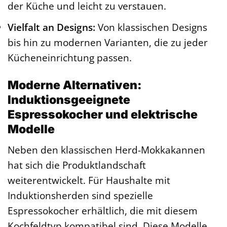
der Küche und leicht zu verstauen.
Vielfalt an Designs:
Von klassischen Designs
bis hin zu modernen Varianten, die zu jeder
Kücheneinrichtung passen.
Moderne Alternativen:
Induktionsgeeignete
Espressokocher und elektrische
Modelle
Neben den klassischen Herd-Mokkakannen
hat sich die Produktlandschaft
weiterentwickelt. Für Haushalte mit
Induktionsherden sind spezielle
Espressokocher erhältlich, die mit diesem
Kochfeldtyp kompatibel sind. Diese Modelle