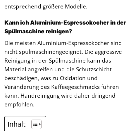
entsprechend größere Modelle.
Kann ich Aluminium-Espressokocher in der
Spülmaschine reinigen?
Die meisten Aluminium-Espressokocher sind
nicht spülmaschinengeeignet. Die aggressive
Reinigung in der Spülmaschine kann das
Material angreifen und die Schutzschicht
beschädigen, was zu Oxidation und
Veränderung des Kaffeegeschmacks führen
kann. Handreinigung wird daher dringend
empfohlen.
Inhalt