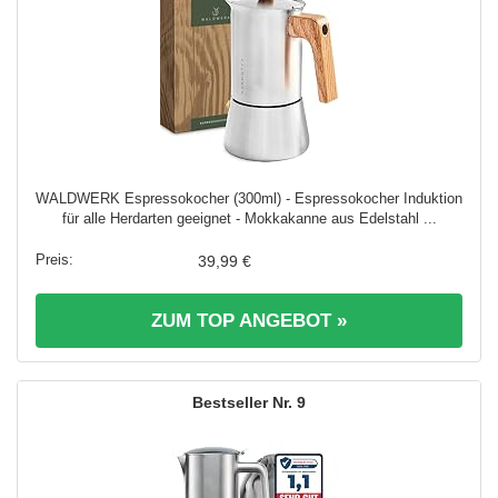
WALDWERK Espressokocher (300ml) - Espressokocher Induktion
für alle Herdarten geeignet - Mokkakanne aus Edelstahl ...
39,99 €
ZUM TOP ANGEBOT »
9