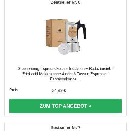
6
Groenenberg Espressokocher Induktion + Reduziersieb I
Edelstahl Mokkakanne 4 oder 6 Tassen Espresso I
Espressokanne ...
34,99 €
ZUM TOP ANGEBOT »
7