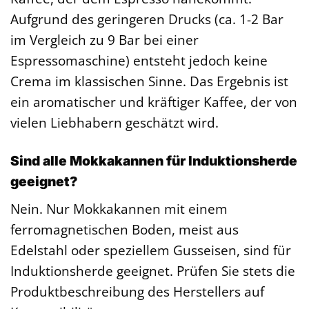
Aufgrund des geringeren Drucks (ca. 1-2 Bar
im Vergleich zu 9 Bar bei einer
Espressomaschine) entsteht jedoch keine
Crema im klassischen Sinne. Das Ergebnis ist
ein aromatischer und kräftiger Kaffee, der von
vielen Liebhabern geschätzt wird.
Sind alle Mokkakannen für Induktionsherde
geeignet?
Nein. Nur Mokkakannen mit einem
ferromagnetischen Boden, meist aus
Edelstahl oder speziellem Gusseisen, sind für
Induktionsherde geeignet. Prüfen Sie stets die
Produktbeschreibung des Herstellers auf