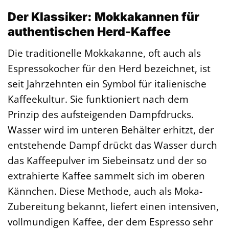
Der Klassiker: Mokkakannen für
authentischen Herd-Kaffee
Die traditionelle Mokkakanne, oft auch als
Espressokocher für den Herd bezeichnet, ist
seit Jahrzehnten ein Symbol für italienische
Kaffeekultur. Sie funktioniert nach dem
Prinzip des aufsteigenden Dampfdrucks.
Wasser wird im unteren Behälter erhitzt, der
entstehende Dampf drückt das Wasser durch
das Kaffeepulver im Siebeinsatz und der so
extrahierte Kaffee sammelt sich im oberen
Kännchen. Diese Methode, auch als Moka-
Zubereitung bekannt, liefert einen intensiven,
vollmundigen Kaffee, der dem Espresso sehr