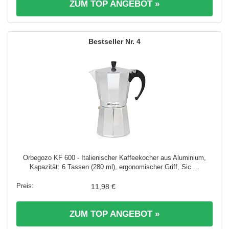
ZUM TOP ANGEBOT »
4
Orbegozo KF 600 - Italienischer Kaffeekocher aus Aluminium,
Kapazität: 6 Tassen (280 ml), ergonomischer Griff, Sic ...
11,98 €
ZUM TOP ANGEBOT »