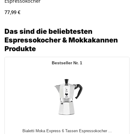
Espressokocher
77,99
€
Das sind die beliebtesten
Espressokocher & Mokkakannen
Produkte
1
Bialetti Moka Express 6 Tassen Espressokocher ...