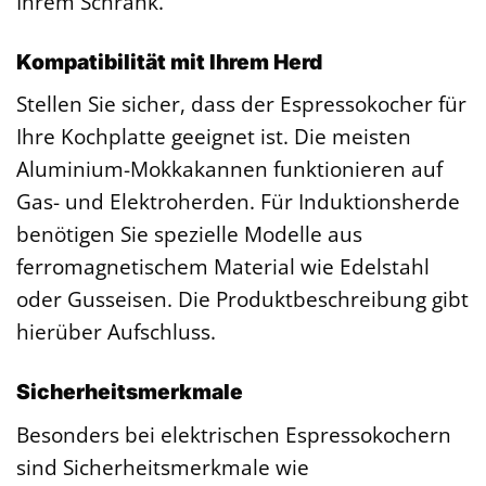
Ihrem Schrank.
Kompatibilität mit Ihrem Herd
Stellen Sie sicher, dass der Espressokocher für
Ihre Kochplatte geeignet ist. Die meisten
Aluminium-Mokkakannen funktionieren auf
Gas- und Elektroherden. Für Induktionsherde
benötigen Sie spezielle Modelle aus
ferromagnetischem Material wie Edelstahl
oder Gusseisen. Die Produktbeschreibung gibt
hierüber Aufschluss.
Sicherheitsmerkmale
Besonders bei elektrischen Espressokochern
sind Sicherheitsmerkmale wie