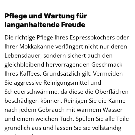
Pflege und Wartung für
langanhaltende Freude
Die richtige Pflege Ihres Espressokochers oder
Ihrer Mokkakanne verlängert nicht nur deren
Lebensdauer, sondern sichert auch den
gleichbleibend hervorragenden Geschmack
Ihres Kaffees. Grundsätzlich gilt: Vermeiden
Sie aggressive Reinigungsmittel und
Scheuerschwämme, da diese die Oberflächen
beschädigen können. Reinigen Sie die Kanne
nach jedem Gebrauch mit warmem Wasser
und einem weichen Tuch. Spülen Sie alle Teile
gründlich aus und lassen Sie sie vollständig