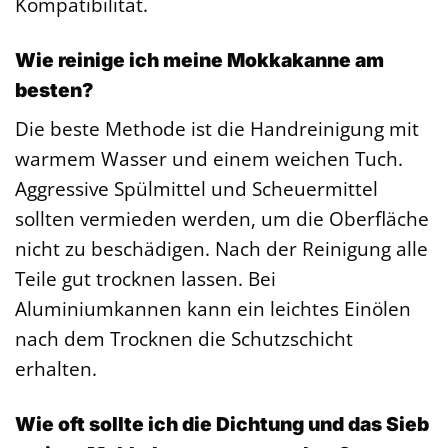
Kompatibilität.
Wie reinige ich meine Mokkakanne am
besten?
Die beste Methode ist die Handreinigung mit
warmem Wasser und einem weichen Tuch.
Aggressive Spülmittel und Scheuermittel
sollten vermieden werden, um die Oberfläche
nicht zu beschädigen. Nach der Reinigung alle
Teile gut trocknen lassen. Bei
Aluminiumkannen kann ein leichtes Einölen
nach dem Trocknen die Schutzschicht
erhalten.
Wie oft sollte ich die Dichtung und das Sieb