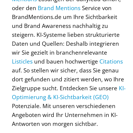
oder den
Brand Mentions
Service von
BrandMentions.de um Ihre Sichtbarkeit
und Brand Awareness nachhaltig zu
steigern. KI-Systeme lieben strukturierte
Daten und Quellen: Deshalb integrieren
wir Sie gezielt in branchenrelevante
Listicles
und bauen hochwertige
Citations
auf. So stellen wir sicher, dass Sie genau
dort gefunden und zitiert werden, wo Ihre
Zielgruppe sucht. Entdecken Sie unsere
KI-
Optimierung & KI-Sichtbarkeit (GEO)
Potenziale. Mit unseren verschiedenen
Angeboten wird Ihr Unternehmen in KI-
Antworten von morgen sichtbar.