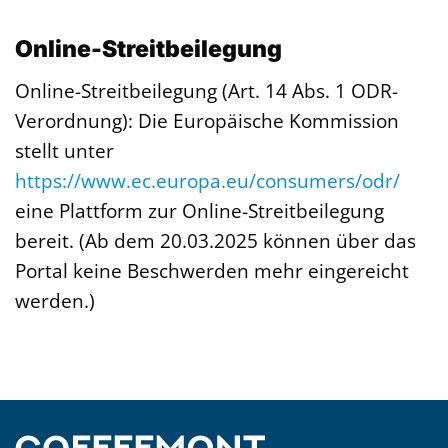
Online-Streitbeilegung
Online-Streitbeilegung (Art. 14 Abs. 1 ODR-
Verordnung): Die Europäische Kommission
stellt unter
https://www.ec.europa.eu/consumers/odr/
eine Plattform zur Online-Streitbeilegung
bereit. (Ab dem 20.03.2025 können über das
Portal keine Beschwerden mehr eingereicht
werden.)