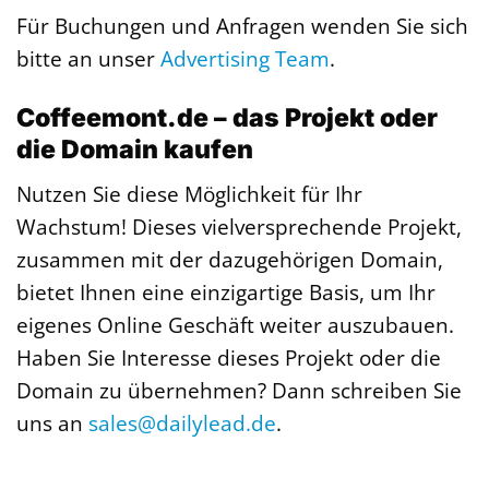
Für Buchungen und Anfragen wenden Sie sich
bitte an unser
Advertising Team
.
Coffeemont.de – das Projekt oder
die Domain kaufen
Nutzen Sie diese Möglichkeit für Ihr
Wachstum! Dieses vielversprechende Projekt,
zusammen mit der dazugehörigen Domain,
bietet Ihnen eine einzigartige Basis, um Ihr
eigenes Online Geschäft weiter auszubauen.
Haben Sie Interesse dieses Projekt oder die
Domain zu übernehmen? Dann schreiben Sie
uns an
sales@dailylead.de
.