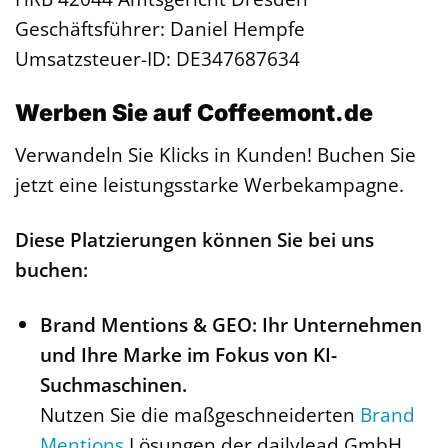
Geschäftsführer: Daniel Hempfe
Umsatzsteuer-ID: DE347687634
Werben Sie auf Coffeemont.de
Verwandeln Sie Klicks in Kunden! Buchen Sie
jetzt eine leistungsstarke Werbekampagne.
Diese Platzierungen können Sie bei uns
buchen:
Brand Mentions & GEO: Ihr Unternehmen
und Ihre Marke im Fokus von KI-
Suchmaschinen.
Nutzen Sie die maßgeschneiderten
Brand
Mentions
Lösungen der dailylead GmbH,