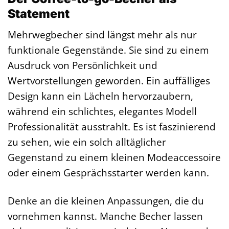
Statement
Mehrwegbecher sind längst mehr als nur
funktionale Gegenstände. Sie sind zu einem
Ausdruck von Persönlichkeit und
Wertvorstellungen geworden. Ein auffälliges
Design kann ein Lächeln hervorzaubern,
während ein schlichtes, elegantes Modell
Professionalität ausstrahlt. Es ist faszinierend
zu sehen, wie ein solch alltäglicher
Gegenstand zu einem kleinen Modeaccessoire
oder einem Gesprächsstarter werden kann.
Denke an die kleinen Anpassungen, die du
vornehmen kannst. Manche Becher lassen