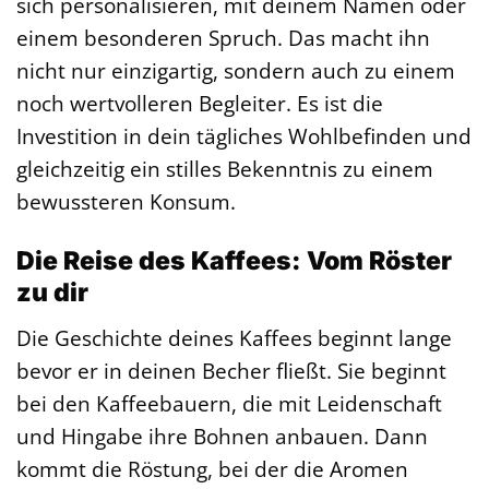
sich personalisieren, mit deinem Namen oder
einem besonderen Spruch. Das macht ihn
nicht nur einzigartig, sondern auch zu einem
noch wertvolleren Begleiter. Es ist die
Investition in dein tägliches Wohlbefinden und
gleichzeitig ein stilles Bekenntnis zu einem
bewussteren Konsum.
Die Reise des Kaffees: Vom Röster
zu dir
Die Geschichte deines Kaffees beginnt lange
bevor er in deinen Becher fließt. Sie beginnt
bei den Kaffeebauern, die mit Leidenschaft
und Hingabe ihre Bohnen anbauen. Dann
kommt die Röstung, bei der die Aromen