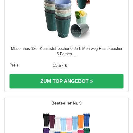
Mbsomnus 12er Kunststoffbecher 0,35 L Mehrweg Plastikbecher
6 Farben ...
13,57 €
ZUM TOP ANGEBOT »
9