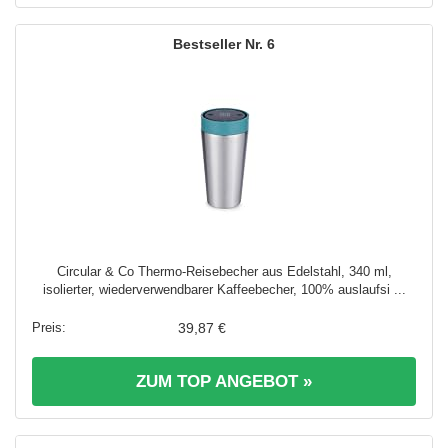
6
Circular & Co Thermo-Reisebecher aus Edelstahl, 340 ml,
isolierter, wiederverwendbarer Kaffeebecher, 100% auslaufsi ...
39,87 €
ZUM TOP ANGEBOT »