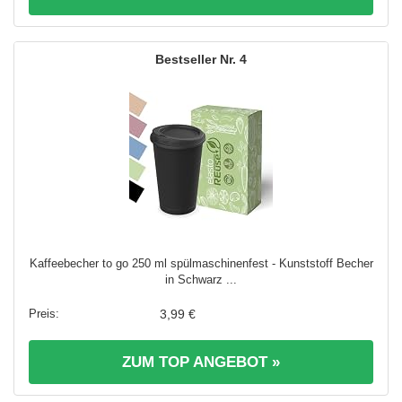
4
Kaffeebecher to go 250 ml spülmaschinenfest - Kunststoff Becher
in Schwarz ...
3,99 €
ZUM TOP ANGEBOT »