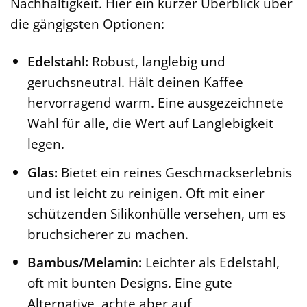
Nachhaltigkeit. Hier ein kurzer Überblick über
die gängigsten Optionen:
Edelstahl:
Robust, langlebig und
geruchsneutral. Hält deinen Kaffee
hervorragend warm. Eine ausgezeichnete
Wahl für alle, die Wert auf Langlebigkeit
legen.
Glas:
Bietet ein reines Geschmackserlebnis
und ist leicht zu reinigen. Oft mit einer
schützenden Silikonhülle versehen, um es
bruchsicherer zu machen.
Bambus/Melamin:
Leichter als Edelstahl,
oft mit bunten Designs. Eine gute
Alternative, achte aber auf