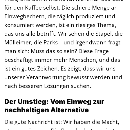
für den Kaffee selbst. Die schiere Menge an
Einwegbechern, die täglich produziert und
konsumiert werden, ist ein riesiges Thema,
das uns alle betrifft. Wir sehen die Stapel, die
Mülleimer, die Parks – und irgendwann fragt
man sich: Muss das so sein? Diese Frage
beschäftigt immer mehr Menschen, und das
ist ein gutes Zeichen. Es zeigt, dass wir uns
unserer Verantwortung bewusst werden und
nach besseren Lösungen suchen.
Der Umstieg: Vom Einweg zur
nachhaltigen Alternative
Die gute Nachricht ist: Wir haben die Macht,