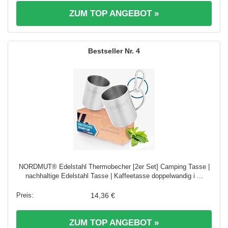
ZUM TOP ANGEBOT »
4
NORDMUT® Edelstahl Thermobecher [2er Set] Camping Tasse |
nachhaltige Edelstahl Tasse | Kaffeetasse doppelwandig i ...
14,36 €
ZUM TOP ANGEBOT »