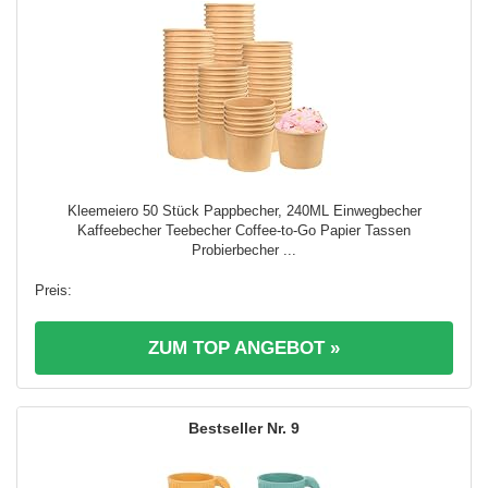
Kleemeiero 50 Stück Pappbecher, 240ML Einwegbecher
Kaffeebecher Teebecher Coffee-to-Go Papier Tassen
Probierbecher ...
ZUM TOP ANGEBOT »
9