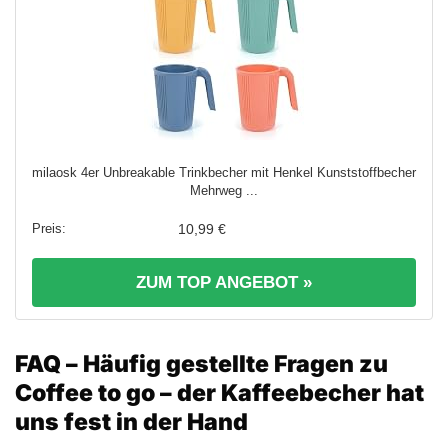
milaosk 4er Unbreakable Trinkbecher mit Henkel Kunststoffbecher
Mehrweg ...
10,99 €
ZUM TOP ANGEBOT »
FAQ – Häufig gestellte Fragen zu
Coffee to go – der Kaffeebecher hat
uns fest in der Hand