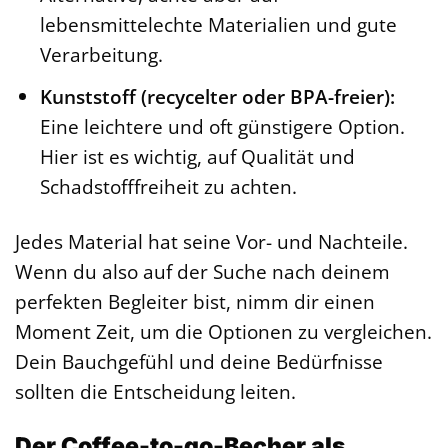
lebensmittelechte Materialien und gute
Verarbeitung.
Kunststoff (recycelter oder BPA-freier):
Eine leichtere und oft günstigere Option.
Hier ist es wichtig, auf Qualität und
Schadstofffreiheit zu achten.
Jedes Material hat seine Vor- und Nachteile.
Wenn du also auf der Suche nach deinem
perfekten Begleiter bist, nimm dir einen
Moment Zeit, um die Optionen zu vergleichen.
Dein Bauchgefühl und deine Bedürfnisse
sollten die Entscheidung leiten.
Der Coffee-to-go-Becher als