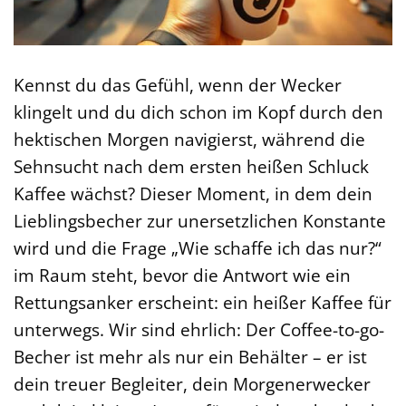
Kennst du das Gefühl, wenn der Wecker
klingelt und du dich schon im Kopf durch den
hektischen Morgen navigierst, während die
Sehnsucht nach dem ersten heißen Schluck
Kaffee wächst? Dieser Moment, in dem dein
Lieblingsbecher zur unersetzlichen Konstante
wird und die Frage „Wie schaffe ich das nur?“
im Raum steht, bevor die Antwort wie ein
Rettungsanker erscheint: ein heißer Kaffee für
unterwegs. Wir sind ehrlich: Der Coffee-to-go-
Becher ist mehr als nur ein Behälter – er ist
dein treuer Begleiter, dein Morgenerwecker