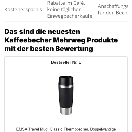
Rabatte im Café,
Anschaffungsk
Kostenersparnis
keine täglichen
für den Beche
Einwegbecherkäufe
Das sind die neuesten
Kaffeebecher Mehrweg Produkte
mit der besten Bewertung
1
EMSA Travel Mug, Classic Thermobecher, Doppelwandige