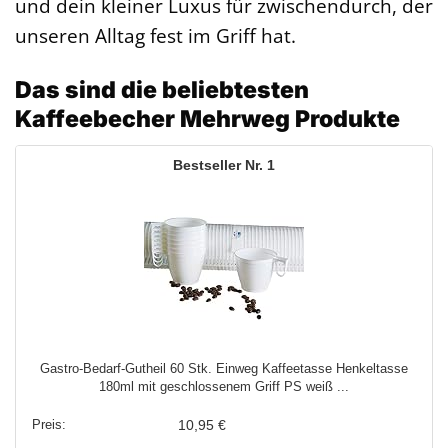
und dein kleiner Luxus für zwischendurch, der
unseren Alltag fest im Griff hat.
Das sind die beliebtesten
Kaffeebecher Mehrweg Produkte
1
Gastro-Bedarf-Gutheil 60 Stk. Einweg Kaffeetasse Henkeltasse
180ml mit geschlossenem Griff PS weiß ...
10,95 €