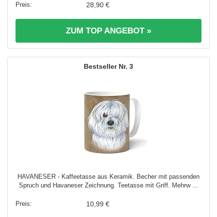
28,90 €
ZUM TOP ANGEBOT »
3
HAVANESER - Kaffeetasse aus Keramik. Becher mit passenden
Spruch und Havaneser Zeichnung. Teetasse mit Griff. Mehrw ...
10,99 €