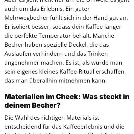
auch um das Erlebnis. Ein guter
Mehrwegbecher fühlt sich in der Hand gut an.
Er isoliert besser, sodass dein Kaffee länger
die perfekte Temperatur behält. Manche
Becher haben spezielle Deckel, die das
Auslaufen verhindern und das Trinken
angenehmer machen. Es ist, als würde man
sein eigenes kleines Kaffee-Ritual erschaffen,
das man überallhin mitnehmen kann.
Materialien im Check: Was steckt in
deinem Becher?
Die Wahl des richtigen Materials ist
entscheidend für das Kaffeeerlebnis und die