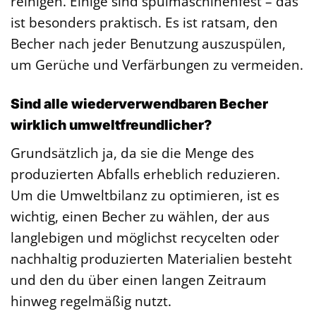
reinigen. Einige sind spülmaschinenfest – das
ist besonders praktisch. Es ist ratsam, den
Becher nach jeder Benutzung auszuspülen,
um Gerüche und Verfärbungen zu vermeiden.
Sind alle wiederverwendbaren Becher
wirklich umweltfreundlicher?
Grundsätzlich ja, da sie die Menge des
produzierten Abfalls erheblich reduzieren.
Um die Umweltbilanz zu optimieren, ist es
wichtig, einen Becher zu wählen, der aus
langlebigen und möglichst recycelten oder
nachhaltig produzierten Materialien besteht
und den du über einen langen Zeitraum
hinweg regelmäßig nutzt.