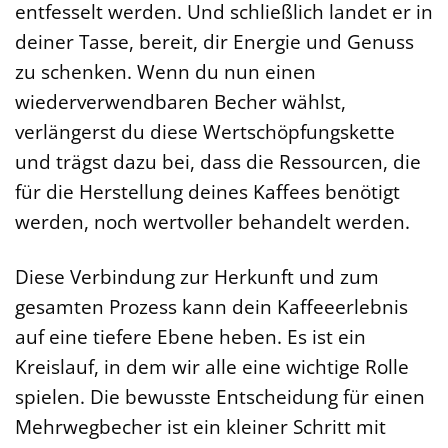
entfesselt werden. Und schließlich landet er in
deiner Tasse, bereit, dir Energie und Genuss
zu schenken. Wenn du nun einen
wiederverwendbaren Becher wählst,
verlängerst du diese Wertschöpfungskette
und trägst dazu bei, dass die Ressourcen, die
für die Herstellung deines Kaffees benötigt
werden, noch wertvoller behandelt werden.
Diese Verbindung zur Herkunft und zum
gesamten Prozess kann dein Kaffeeerlebnis
auf eine tiefere Ebene heben. Es ist ein
Kreislauf, in dem wir alle eine wichtige Rolle
spielen. Die bewusste Entscheidung für einen
Mehrwegbecher ist ein kleiner Schritt mit