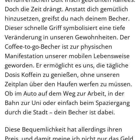
Doch die Zeit drängt. Anstatt dich gemütlich
hinzusetzen, greifst du nach deinem Becher.
Dieser schnelle Griff symbolisiert eine tiefe
Veränderung in unseren Gewohnheiten. Der
Coffee-to-go-Becher ist zur physischen
Manifestation unserer mobilen Lebensweise
geworden. Er ermöglicht es uns, die tägliche
Dosis Koffein zu genießen, ohne unseren
Zeitplan über den Haufen werfen zu müssen.
Ob im Auto auf dem Weg zur Arbeit, in der
Bahn zur Uni oder einfach beim Spaziergang
durch die Stadt – dein Becher ist dabei.
Diese Bequemlichkeit hat allerdings ihren
Preis, und damit meine ich nicht nur das Geld