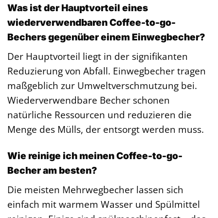
Was ist der Hauptvorteil eines
wiederverwendbaren Coffee-to-go-
Bechers gegenüber einem Einwegbecher?
Der Hauptvorteil liegt in der signifikanten
Reduzierung von Abfall. Einwegbecher tragen
maßgeblich zur Umweltverschmutzung bei.
Wiederverwendbare Becher schonen
natürliche Ressourcen und reduzieren die
Menge des Mülls, der entsorgt werden muss.
Wie reinige ich meinen Coffee-to-go-
Becher am besten?
Die meisten Mehrwegbecher lassen sich
einfach mit warmem Wasser und Spülmittel