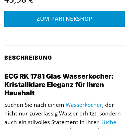
ZUM PARTNERSHOP
BESCHREIBUNG
ECG RK 1781 Glas Wasserkocher:
Kristallklare Eleganz für Ihren
Haushalt
Suchen Sie nach einem
Wasserkocher
, der
nicht nur zuverlässig Wasser erhitzt, sondern
auch ein stilvolles Statement in Ihrer
Küche