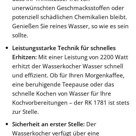
unerwünschten Geschmacksstoffen oder
potenziell schädlichen Chemikalien bleibt.
Genießen Sie reines Wasser, so wie es sein
sollte.
Leistungsstarke Technik für schnelles
Erhitzen:
Mit einer Leistung von 2200 Watt
erhitzt der Wasserkocher Wasser schnell
und effizient. Ob für Ihren Morgenkaffee,
eine beruhigende Teepause oder das
schnelle Kochen von Wasser für Ihre
Kochvorbereitungen – der RK 1781 ist stets
zur Stelle.
Sicherheit an erster Stelle:
Der
Wasserkocher verfügt über eine