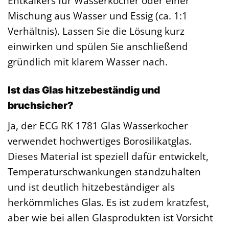
Entkalkers für Wasserkocher oder einer
Mischung aus Wasser und Essig (ca. 1:1
Verhältnis). Lassen Sie die Lösung kurz
einwirken und spülen Sie anschließend
gründlich mit klarem Wasser nach.
Ist das Glas hitzebeständig und
bruchsicher?
Ja, der ECG RK 1781 Glas Wasserkocher
verwendet hochwertiges Borosilikatglas.
Dieses Material ist speziell dafür entwickelt,
Temperaturschwankungen standzuhalten
und ist deutlich hitzebeständiger als
herkömmliches Glas. Es ist zudem kratzfest,
aber wie bei allen Glasprodukten ist Vorsicht