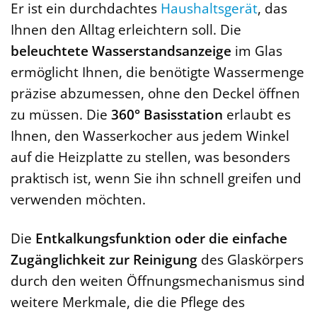
Er ist ein durchdachtes
Haushaltsgerät
, das
Ihnen den Alltag erleichtern soll. Die
beleuchtete Wasserstandsanzeige
im Glas
ermöglicht Ihnen, die benötigte Wassermenge
präzise abzumessen, ohne den Deckel öffnen
zu müssen. Die
360° Basisstation
erlaubt es
Ihnen, den Wasserkocher aus jedem Winkel
auf die Heizplatte zu stellen, was besonders
praktisch ist, wenn Sie ihn schnell greifen und
verwenden möchten.
Die
Entkalkungsfunktion oder die einfache
Zugänglichkeit zur Reinigung
des Glaskörpers
durch den weiten Öffnungsmechanismus sind
weitere Merkmale, die die Pflege des