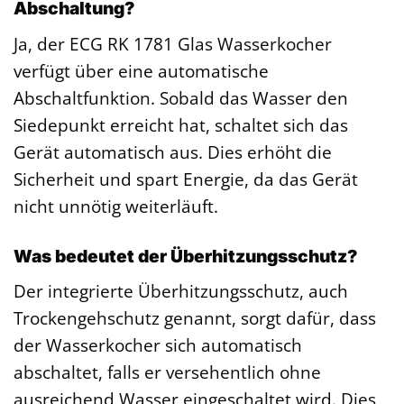
Abschaltung?
Ja, der ECG RK 1781 Glas Wasserkocher
verfügt über eine automatische
Abschaltfunktion. Sobald das Wasser den
Siedepunkt erreicht hat, schaltet sich das
Gerät automatisch aus. Dies erhöht die
Sicherheit und spart Energie, da das Gerät
nicht unnötig weiterläuft.
Was bedeutet der Überhitzungsschutz?
Der integrierte Überhitzungsschutz, auch
Trockengehschutz genannt, sorgt dafür, dass
der Wasserkocher sich automatisch
abschaltet, falls er versehentlich ohne
ausreichend Wasser eingeschaltet wird. Dies