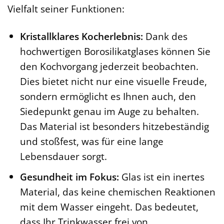
Vielfalt seiner Funktionen:
Kristallklares Kocherlebnis:
Dank des
hochwertigen Borosilikatglases können Sie
den Kochvorgang jederzeit beobachten.
Dies bietet nicht nur eine visuelle Freude,
sondern ermöglicht es Ihnen auch, den
Siedepunkt genau im Auge zu behalten.
Das Material ist besonders hitzebeständig
und stoßfest, was für eine lange
Lebensdauer sorgt.
Gesundheit im Fokus:
Glas ist ein inertes
Material, das keine chemischen Reaktionen
mit dem Wasser eingeht. Das bedeutet,
dass Ihr Trinkwasser frei von