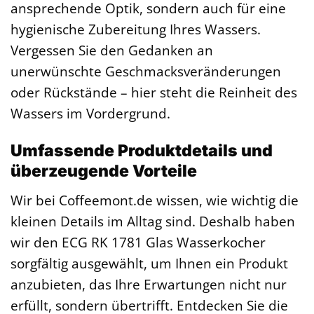
ansprechende Optik, sondern auch für eine
hygienische Zubereitung Ihres Wassers.
Vergessen Sie den Gedanken an
unerwünschte Geschmacksveränderungen
oder Rückstände – hier steht die Reinheit des
Wassers im Vordergrund.
Umfassende Produktdetails und
überzeugende Vorteile
Wir bei Coffeemont.de wissen, wie wichtig die
kleinen Details im Alltag sind. Deshalb haben
wir den ECG RK 1781 Glas Wasserkocher
sorgfältig ausgewählt, um Ihnen ein Produkt
anzubieten, das Ihre Erwartungen nicht nur
erfüllt, sondern übertrifft. Entdecken Sie die