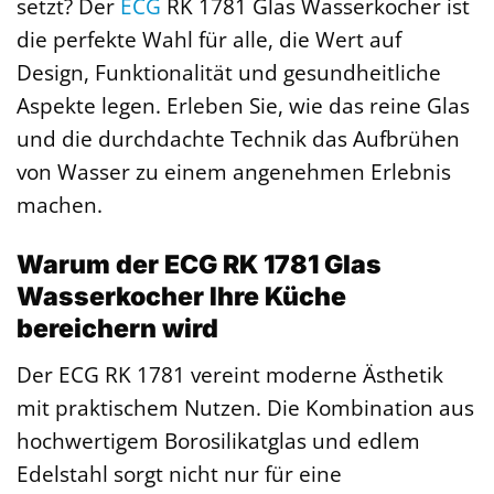
setzt? Der
ECG
RK 1781 Glas Wasserkocher ist
die perfekte Wahl für alle, die Wert auf
Design, Funktionalität und gesundheitliche
Aspekte legen. Erleben Sie, wie das reine Glas
und die durchdachte Technik das Aufbrühen
von Wasser zu einem angenehmen Erlebnis
machen.
Warum der ECG RK 1781 Glas
Wasserkocher Ihre Küche
bereichern wird
Der ECG RK 1781 vereint moderne Ästhetik
mit praktischem Nutzen. Die Kombination aus
hochwertigem Borosilikatglas und edlem
Edelstahl sorgt nicht nur für eine