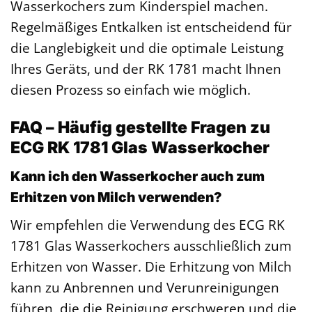
Wasserkochers zum Kinderspiel machen.
Regelmäßiges Entkalken ist entscheidend für
die Langlebigkeit und die optimale Leistung
Ihres Geräts, und der RK 1781 macht Ihnen
diesen Prozess so einfach wie möglich.
FAQ – Häufig gestellte Fragen zu
ECG RK 1781 Glas Wasserkocher
Kann ich den Wasserkocher auch zum
Erhitzen von Milch verwenden?
Wir empfehlen die Verwendung des ECG RK
1781 Glas Wasserkochers ausschließlich zum
Erhitzen von Wasser. Die Erhitzung von Milch
kann zu Anbrennen und Verunreinigungen
führen, die die Reinigung erschweren und die