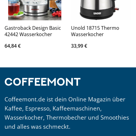
Gastroback Design Basic
Unold 18715 Thermo
42442 Wasserkocher
Wasserkocher
64,84
€
33,99
€
Coffeemont.de ist dein Online Magazin über
Kaffee, Espresso, Kaffeemaschinen,
Wasserkocher, Thermobecher und Smoothies
und alles was schmeckt.