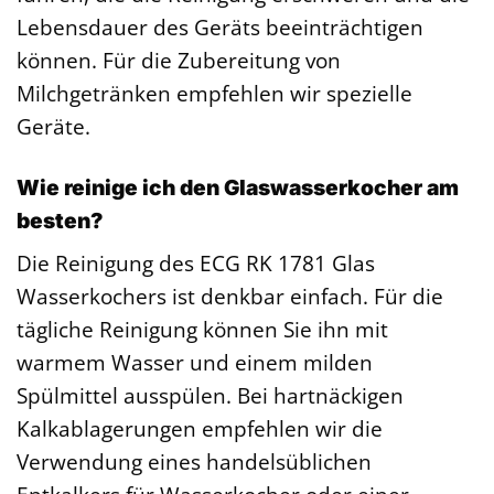
Lebensdauer des Geräts beeinträchtigen
können. Für die Zubereitung von
Milchgetränken empfehlen wir spezielle
Geräte.
Wie reinige ich den Glaswasserkocher am
besten?
Die Reinigung des ECG RK 1781 Glas
Wasserkochers ist denkbar einfach. Für die
tägliche Reinigung können Sie ihn mit
warmem Wasser und einem milden
Spülmittel ausspülen. Bei hartnäckigen
Kalkablagerungen empfehlen wir die
Verwendung eines handelsüblichen