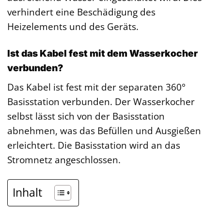
verhindert eine Beschädigung des
Heizelements und des Geräts.
Ist das Kabel fest mit dem Wasserkocher
verbunden?
Das Kabel ist fest mit der separaten 360°
Basisstation verbunden. Der Wasserkocher
selbst lässt sich von der Basisstation
abnehmen, was das Befüllen und Ausgießen
erleichtert. Die Basisstation wird an das
Stromnetz angeschlossen.
Inhalt