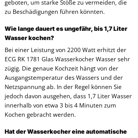
geboten, um starke Stöße zu vermeiden, die
zu Beschädigungen führen könnten.
Wie lange dauert es ungefähr, bis 1,7 Liter
Wasser kochen?
Bei einer Leistung von 2200 Watt erhitzt der
ECG RK 1781 Glas Wasserkocher Wasser sehr
zügig. Die genaue Kochzeit hängt von der
Ausgangstemperatur des Wassers und der
Netzspannung ab. In der Regel können Sie
jedoch davon ausgehen, dass 1,7 Liter Wasser
innerhalb von etwa 3 bis 4 Minuten zum
Kochen gebracht werden.
Hat der Wasserkocher eine automatische