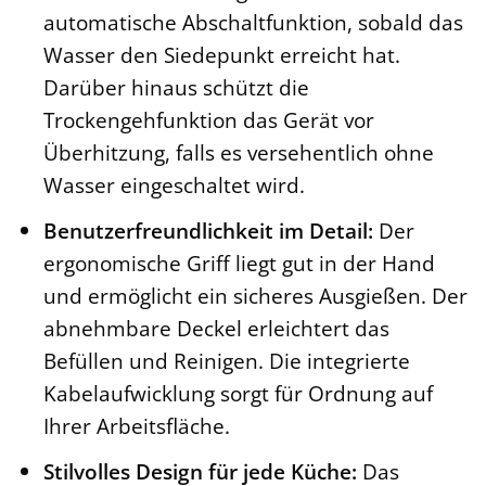
automatische Abschaltfunktion, sobald das
Wasser den Siedepunkt erreicht hat.
Darüber hinaus schützt die
Trockengehfunktion das Gerät vor
Überhitzung, falls es versehentlich ohne
Wasser eingeschaltet wird.
Benutzerfreundlichkeit im Detail:
Der
ergonomische Griff liegt gut in der Hand
und ermöglicht ein sicheres Ausgießen. Der
abnehmbare Deckel erleichtert das
Befüllen und Reinigen. Die integrierte
Kabelaufwicklung sorgt für Ordnung auf
Ihrer Arbeitsfläche.
Stilvolles Design für jede Küche:
Das