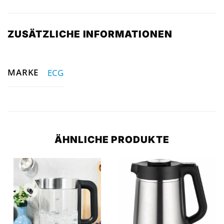
ZUSÄTZLICHE INFORMATIONEN
MARKE
ECG
ÄHNLICHE PRODUKTE