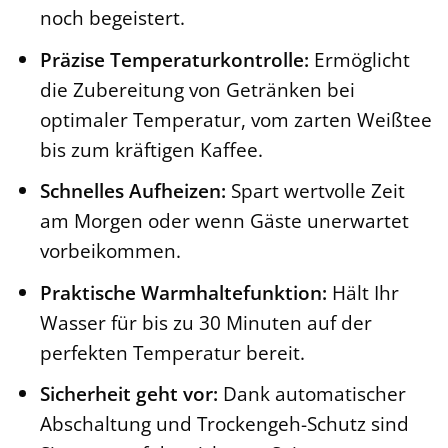
noch begeistert.
Präzise Temperaturkontrolle:
Ermöglicht
die Zubereitung von Getränken bei
optimaler Temperatur, vom zarten Weißtee
bis zum kräftigen Kaffee.
Schnelles Aufheizen:
Spart wertvolle Zeit
am Morgen oder wenn Gäste unerwartet
vorbeikommen.
Praktische Warmhaltefunktion:
Hält Ihr
Wasser für bis zu 30 Minuten auf der
perfekten Temperatur bereit.
Sicherheit geht vor:
Dank automatischer
Abschaltung und Trockengeh-Schutz sind