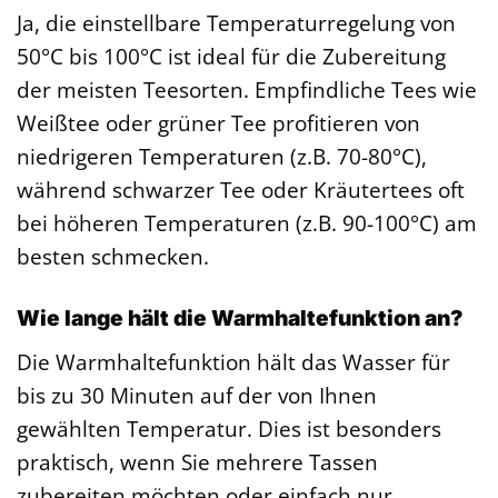
Ja, die einstellbare Temperaturregelung von
50°C bis 100°C ist ideal für die Zubereitung
der meisten Teesorten. Empfindliche Tees wie
Weißtee oder grüner Tee profitieren von
niedrigeren Temperaturen (z.B. 70-80°C),
während schwarzer Tee oder Kräutertees oft
bei höheren Temperaturen (z.B. 90-100°C) am
besten schmecken.
Wie lange hält die Warmhaltefunktion an?
Die Warmhaltefunktion hält das Wasser für
bis zu 30 Minuten auf der von Ihnen
gewählten Temperatur. Dies ist besonders
praktisch, wenn Sie mehrere Tassen
zubereiten möchten oder einfach nur