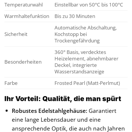
Temperaturwahl
Einstellbar von 50°C bis 100°C
Warmhaltefunktion
Bis zu 30 Minuten
Automatische Abschaltung,
Sicherheit
Kochstopp bei
Trockengefährdung
360° Basis, verdecktes
Heizelement, abnehmbarer
Besonderheiten
Deckel, integrierte
Wasserstandsanzeige
Farbe
Frosted Pearl (Matt-Perlmut)
Ihr Vorteil: Qualität, die man spürt
Robustes Edelstahlgehäuse:
Garantiert
eine lange Lebensdauer und eine
ansprechende Optik, die auch nach Jahren