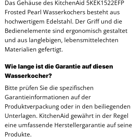
Das Gehäuse des KitchenAid 5KEK1522EFP
Frosted Pearl Wasserkochers besteht aus
hochwertigem Edelstahl. Der Griff und die
Bedienelemente sind ergonomisch gestaltet
und aus langlebigen, lebensmittelechten
Materialien gefertigt.
Wie lange ist die Garantie auf diesen
Wasserkocher?
Bitte prüfen Sie die spezifischen
Garantieinformationen auf der
Produktverpackung oder in den beiliegenden
Unterlagen. KitchenAid gewährt in der Regel
eine umfassende Herstellergarantie auf seine
Produkte.