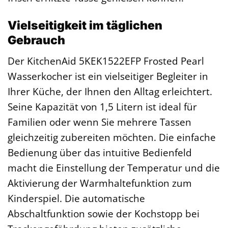
Vielseitigkeit im täglichen
Gebrauch
Der KitchenAid 5KEK1522EFP Frosted Pearl
Wasserkocher ist ein vielseitiger Begleiter in
Ihrer Küche, der Ihnen den Alltag erleichtert.
Seine Kapazität von 1,5 Litern ist ideal für
Familien oder wenn Sie mehrere Tassen
gleichzeitig zubereiten möchten. Die einfache
Bedienung über das intuitive Bedienfeld
macht die Einstellung der Temperatur und die
Aktivierung der Warmhaltefunktion zum
Kinderspiel. Die automatische
Abschaltfunktion sowie der Kochstopp bei