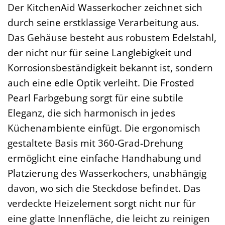
Der KitchenAid Wasserkocher zeichnet sich
durch seine erstklassige Verarbeitung aus.
Das Gehäuse besteht aus robustem Edelstahl,
der nicht nur für seine Langlebigkeit und
Korrosionsbeständigkeit bekannt ist, sondern
auch eine edle Optik verleiht. Die Frosted
Pearl Farbgebung sorgt für eine subtile
Eleganz, die sich harmonisch in jedes
Küchenambiente einfügt. Die ergonomisch
gestaltete Basis mit 360-Grad-Drehung
ermöglicht eine einfache Handhabung und
Platzierung des Wasserkochers, unabhängig
davon, wo sich die Steckdose befindet. Das
verdeckte Heizelement sorgt nicht nur für
eine glatte Innenfläche, die leicht zu reinigen