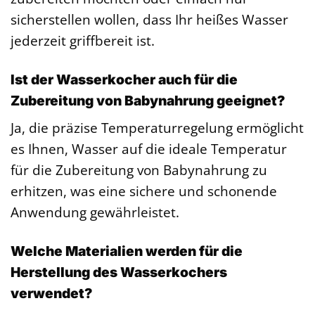
sicherstellen wollen, dass Ihr heißes Wasser
jederzeit griffbereit ist.
Ist der Wasserkocher auch für die
Zubereitung von Babynahrung geeignet?
Ja, die präzise Temperaturregelung ermöglicht
es Ihnen, Wasser auf die ideale Temperatur
für die Zubereitung von Babynahrung zu
erhitzen, was eine sichere und schonende
Anwendung gewährleistet.
Welche Materialien werden für die
Herstellung des Wasserkochers
verwendet?