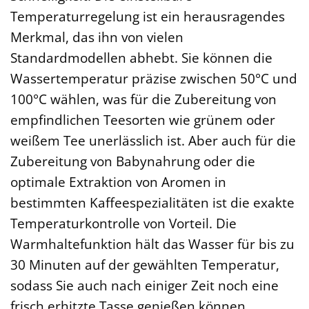
Temperaturregelung ist ein herausragendes
Merkmal, das ihn von vielen
Standardmodellen abhebt. Sie können die
Wassertemperatur präzise zwischen 50°C und
100°C wählen, was für die Zubereitung von
empfindlichen Teesorten wie grünem oder
weißem Tee unerlässlich ist. Aber auch für die
Zubereitung von Babynahrung oder die
optimale Extraktion von Aromen in
bestimmten Kaffeespezialitäten ist die exakte
Temperaturkontrolle von Vorteil. Die
Warmhaltefunktion hält das Wasser für bis zu
30 Minuten auf der gewählten Temperatur,
sodass Sie auch nach einiger Zeit noch eine
frisch erhitzte Tasse genießen können.