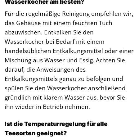
Wasserkocher am besten?
Für die regelmäßige Reinigung empfehlen wir,
das Gehäuse mit einem feuchten Tuch
abzuwischen. Entkalken Sie den
Wasserkocher bei Bedarf mit einem
handelsüblichen Entkalkungsmittel oder einer
Mischung aus Wasser und Essig. Achten Sie
darauf, die Anweisungen des
Entkalkungsmittels genau zu befolgen und
spülen Sie den Wasserkocher anschließend
gründlich mit klarem Wasser aus, bevor Sie
ihn wieder in Betrieb nehmen.
Ist die Temperaturregelung für alle
Teesorten geeignet?