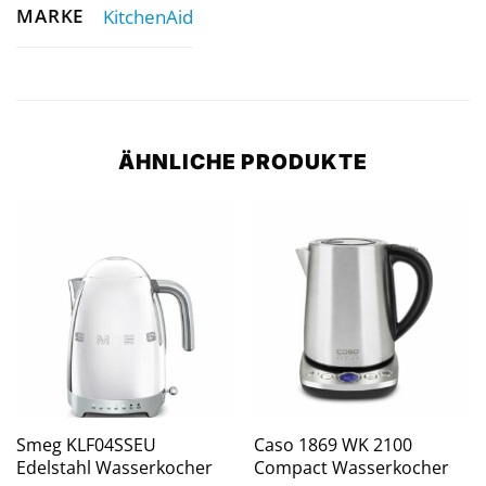
MARKE
KitchenAid
ÄHNLICHE PRODUKTE
Smeg KLF04SSEU
Caso 1869 WK 2100
Edelstahl Wasserkocher
Compact Wasserkocher