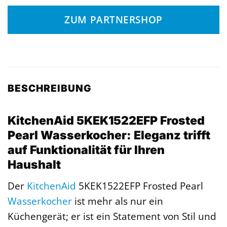
ZUM PARTNERSHOP
BESCHREIBUNG
KitchenAid 5KEK1522EFP Frosted
Pearl Wasserkocher: Eleganz trifft
auf Funktionalität für Ihren
Haushalt
Der
KitchenAid
5KEK1522EFP Frosted Pearl
Wasserkocher
ist mehr als nur ein
Küchengerät; er ist ein Statement von Stil und