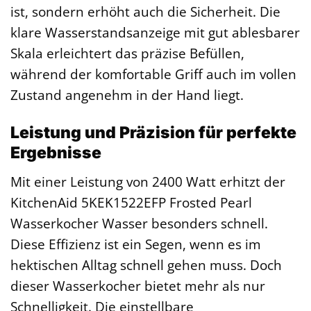
ist, sondern erhöht auch die Sicherheit. Die
klare Wasserstandsanzeige mit gut ablesbarer
Skala erleichtert das präzise Befüllen,
während der komfortable Griff auch im vollen
Zustand angenehm in der Hand liegt.
Leistung und Präzision für perfekte
Ergebnisse
Mit einer Leistung von 2400 Watt erhitzt der
KitchenAid 5KEK1522EFP Frosted Pearl
Wasserkocher Wasser besonders schnell.
Diese Effizienz ist ein Segen, wenn es im
hektischen Alltag schnell gehen muss. Doch
dieser Wasserkocher bietet mehr als nur
Schnelligkeit. Die einstellbare