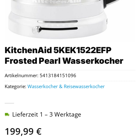
KitchenAid 5KEK1522EFP
Frosted Pearl Wasserkocher
Artikelnummer:
5413184151096
Kategorie:
Wasserkocher & Reisewasserkocher
Lieferzeit 1 – 3 Werktage
199,99
€