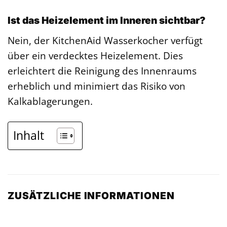
Ist das Heizelement im Inneren sichtbar?
Nein, der KitchenAid Wasserkocher verfügt
über ein verdecktes Heizelement. Dies
erleichtert die Reinigung des Innenraums
erheblich und minimiert das Risiko von
Kalkablagerungen.
Inhalt
ZUSÄTZLICHE INFORMATIONEN