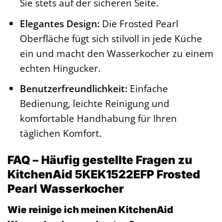
Sie stets auf der sicheren Seite.
Elegantes Design:
Die Frosted Pearl
Oberfläche fügt sich stilvoll in jede Küche
ein und macht den Wasserkocher zu einem
echten Hingucker.
Benutzerfreundlichkeit:
Einfache
Bedienung, leichte Reinigung und
komfortable Handhabung für Ihren
täglichen Komfort.
FAQ – Häufig gestellte Fragen zu
KitchenAid 5KEK1522EFP Frosted
Pearl Wasserkocher
Wie reinige ich meinen KitchenAid