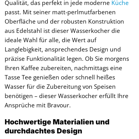
Qualität, das perfekt in jede moderne
Küche
passt. Mit seiner matt-perlmutfarbenen
Oberfläche und der robusten Konstruktion
aus Edelstahl ist dieser Wasserkocher die
ideale Wahl für alle, die Wert auf
Langlebigkeit, ansprechendes Design und
präzise Funktionalität legen. Ob Sie morgens
Ihren Kaffee zubereiten, nachmittags eine
Tasse Tee genießen oder schnell heißes
Wasser für die Zubereitung von Speisen
benötigen – dieser Wasserkocher erfüllt Ihre
Ansprüche mit Bravour.
Hochwertige Materialien und
durchdachtes Design