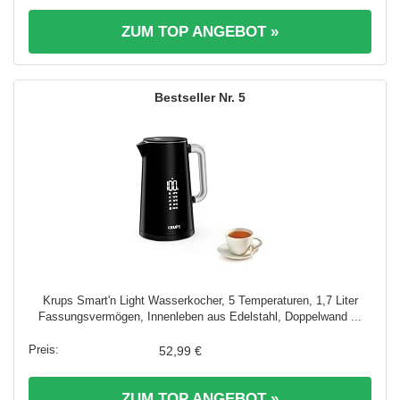
ZUM TOP ANGEBOT »
5
Krups Smart'n Light Wasserkocher, 5 Temperaturen, 1,7 Liter
Fassungsvermögen, Innenleben aus Edelstahl, Doppelwand ...
52,99 €
ZUM TOP ANGEBOT »