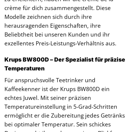
crème für dich zusammengestellt. Diese
Modelle zeichnen sich durch ihre
herausragenden Eigenschaften, ihre
Beliebtheit bei unseren Kunden und ihr
exzellentes Preis-Leistungs-Verhältnis aus.
Krups BW800D – Der Spezialist für präzise
Temperaturen
Für anspruchsvolle Teetrinker und
Kaffeekenner ist der Krups BW800D ein
echtes Juwel. Mit seiner präzisen
Temperatureinstellung in 5-Grad-Schritten
ermöglicht er die Zubereitung jedes Getränks
bei optimaler Temperatur. Sein schickes