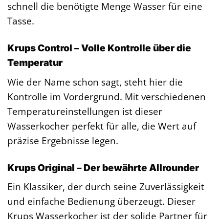
schnell die benötigte Menge Wasser für eine
Tasse.
Krups Control – Volle Kontrolle über die
Temperatur
Wie der Name schon sagt, steht hier die
Kontrolle im Vordergrund. Mit verschiedenen
Temperatureinstellungen ist dieser
Wasserkocher perfekt für alle, die Wert auf
präzise Ergebnisse legen.
Krups Original – Der bewährte Allrounder
Ein Klassiker, der durch seine Zuverlässigkeit
und einfache Bedienung überzeugt. Dieser
Krups Wasserkocher ist der solide Partner für