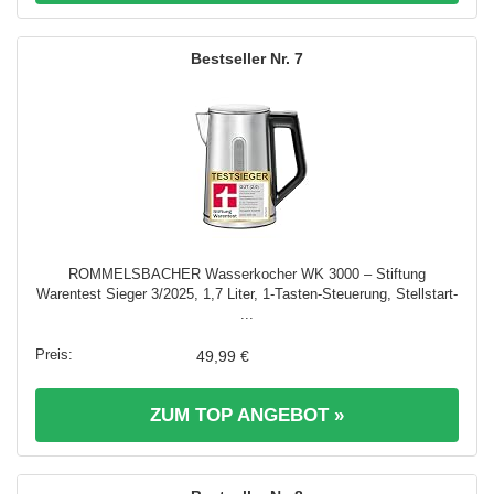
7
ROMMELSBACHER Wasserkocher WK 3000 – Stiftung
Warentest Sieger 3/2025, 1,7 Liter, 1-Tasten-Steuerung, Stellstart-
...
49,99 €
ZUM TOP ANGEBOT »