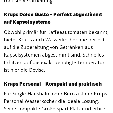
robuste Verarbeitung.
Krups Dolce Gusto – Perfekt abgestimmt
auf Kapselsysteme
Obwohl primär für Kaffeeautomaten bekannt,
bietet Krups auch Wasserkocher, die perfekt
auf die Zubereitung von Getränken aus
Kapselsystemen abgestimmt sind. Schnelles
Erhitzen auf die exakt benötigte Temperatur
ist hier die Devise.
Krups Personal – Kompakt und praktisch
Für Single-Haushalte oder Büros ist der Krups
Personal Wasserkocher die ideale Lösung.
Seine kompakte Größe spart Platz und erhitzt