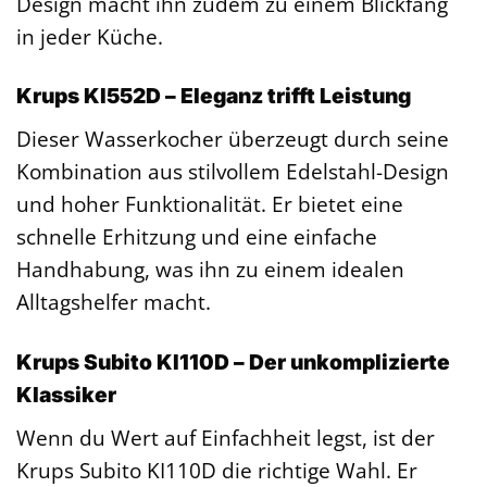
Design macht ihn zudem zu einem Blickfang
in jeder Küche.
Krups KI552D – Eleganz trifft Leistung
Dieser Wasserkocher überzeugt durch seine
Kombination aus stilvollem Edelstahl-Design
und hoher Funktionalität. Er bietet eine
schnelle Erhitzung und eine einfache
Handhabung, was ihn zu einem idealen
Alltagshelfer macht.
Krups Subito KI110D – Der unkomplizierte
Klassiker
Wenn du Wert auf Einfachheit legst, ist der
Krups Subito KI110D die richtige Wahl. Er