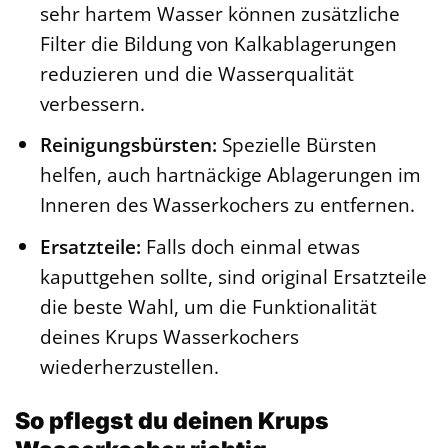
sehr hartem Wasser können zusätzliche
Filter die Bildung von Kalkablagerungen
reduzieren und die Wasserqualität
verbessern.
Reinigungsbürsten:
Spezielle Bürsten
helfen, auch hartnäckige Ablagerungen im
Inneren des Wasserkochers zu entfernen.
Ersatzteile:
Falls doch einmal etwas
kaputtgehen sollte, sind original Ersatzteile
die beste Wahl, um die Funktionalität
deines Krups Wasserkochers
wiederherzustellen.
So pflegst du deinen Krups