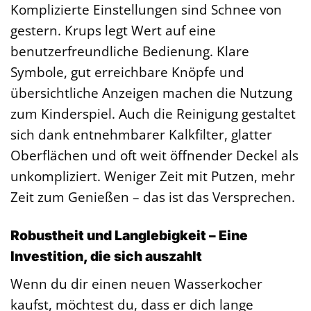
Komplizierte Einstellungen sind Schnee von
gestern. Krups legt Wert auf eine
benutzerfreundliche Bedienung. Klare
Symbole, gut erreichbare Knöpfe und
übersichtliche Anzeigen machen die Nutzung
zum Kinderspiel. Auch die Reinigung gestaltet
sich dank entnehmbarer Kalkfilter, glatter
Oberflächen und oft weit öffnender Deckel als
unkompliziert. Weniger Zeit mit Putzen, mehr
Zeit zum Genießen – das ist das Versprechen.
Robustheit und Langlebigkeit – Eine
Investition, die sich auszahlt
Wenn du dir einen neuen Wasserkocher
kaufst, möchtest du, dass er dich lange