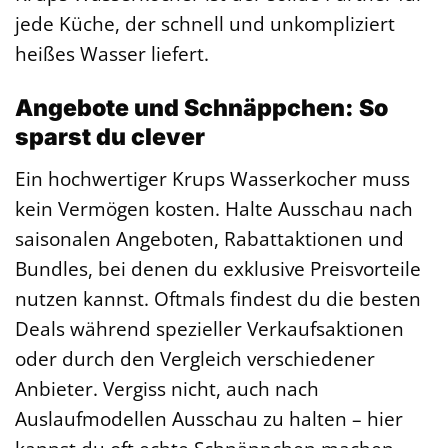
jede Küche, der schnell und unkompliziert
heißes Wasser liefert.
Angebote und Schnäppchen: So
sparst du clever
Ein hochwertiger Krups Wasserkocher muss
kein Vermögen kosten. Halte Ausschau nach
saisonalen Angeboten, Rabattaktionen und
Bundles, bei denen du exklusive Preisvorteile
nutzen kannst. Oftmals findest du die besten
Deals während spezieller Verkaufsaktionen
oder durch den Vergleich verschiedener
Anbieter. Vergiss nicht, auch nach
Auslaufmodellen Ausschau zu halten – hier