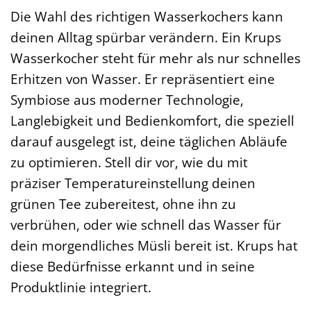
Die Wahl des richtigen Wasserkochers kann
deinen Alltag spürbar verändern. Ein Krups
Wasserkocher steht für mehr als nur schnelles
Erhitzen von Wasser. Er repräsentiert eine
Symbiose aus moderner Technologie,
Langlebigkeit und Bedienkomfort, die speziell
darauf ausgelegt ist, deine täglichen Abläufe
zu optimieren. Stell dir vor, wie du mit
präziser Temperatureinstellung deinen
grünen Tee zubereitest, ohne ihn zu
verbrühen, oder wie schnell das Wasser für
dein morgendliches Müsli bereit ist. Krups hat
diese Bedürfnisse erkannt und in seine
Produktlinie integriert.