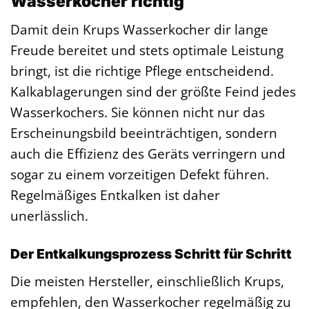
Wasserkocher richtig
Damit dein Krups Wasserkocher dir lange
Freude bereitet und stets optimale Leistung
bringt, ist die richtige Pflege entscheidend.
Kalkablagerungen sind der größte Feind jedes
Wasserkochers. Sie können nicht nur das
Erscheinungsbild beeinträchtigen, sondern
auch die Effizienz des Geräts verringern und
sogar zu einem vorzeitigen Defekt führen.
Regelmäßiges Entkalken ist daher
unerlässlich.
Der Entkalkungsprozess Schritt für Schritt
Die meisten Hersteller, einschließlich Krups,
empfehlen, den Wasserkocher regelmäßig zu