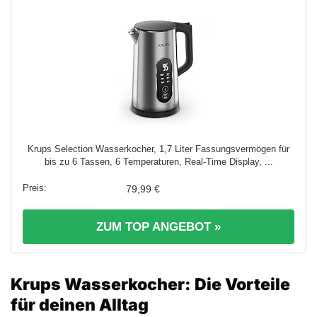
Krups Selection Wasserkocher, 1,7 Liter Fassungsvermögen für
bis zu 6 Tassen, 6 Temperaturen, Real-Time Display, ...
79,99 €
ZUM TOP ANGEBOT »
Krups Wasserkocher: Die Vorteile
für deinen Alltag