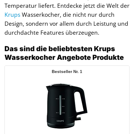
Temperatur liefert. Entdecke jetzt die Welt der
Krups
Wasserkocher, die nicht nur durch
Design, sondern vor allem durch Leistung und
durchdachte Features überzeugen.
Das sind die beliebtesten Krups
Wasserkocher Angebote Produkte
1