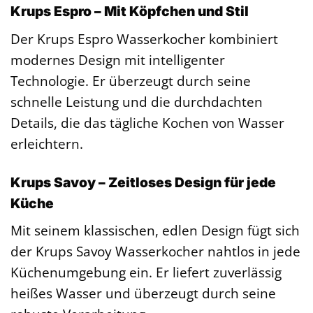
Krups Espro – Mit Köpfchen und Stil
Der Krups Espro Wasserkocher kombiniert
modernes Design mit intelligenter
Technologie. Er überzeugt durch seine
schnelle Leistung und die durchdachten
Details, die das tägliche Kochen von Wasser
erleichtern.
Krups Savoy – Zeitloses Design für jede
Küche
Mit seinem klassischen, edlen Design fügt sich
der Krups Savoy Wasserkocher nahtlos in jede
Küchenumgebung ein. Er liefert zuverlässig
heißes Wasser und überzeugt durch seine