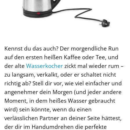
Kennst du das auch? Der morgendliche Run
auf den ersten heißen Kaffee oder Tee, und
der alte
Wasserkocher
zickt mal wieder rum –
zu langsam, verkalkt, oder er schaltet nicht
richtig ab? Stell dir vor, wie viel einfacher und
angenehmer dein Morgen (und jeder andere
Moment, in dem heißes Wasser gebraucht
wird) sein könnte, wenn du einen
verlässlichen Partner an deiner Seite hättest,
der dir im Handumdrehen die perfekte