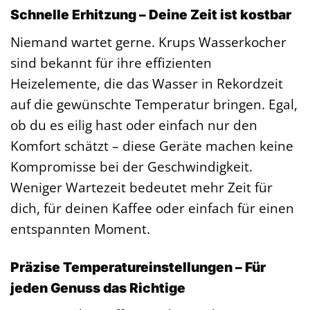
Schnelle Erhitzung – Deine Zeit ist kostbar
Niemand wartet gerne. Krups Wasserkocher
sind bekannt für ihre effizienten
Heizelemente, die das Wasser in Rekordzeit
auf die gewünschte Temperatur bringen. Egal,
ob du es eilig hast oder einfach nur den
Komfort schätzt – diese Geräte machen keine
Kompromisse bei der Geschwindigkeit.
Weniger Wartezeit bedeutet mehr Zeit für
dich, für deinen Kaffee oder einfach für einen
entspannten Moment.
Präzise Temperatureinstellungen – Für
jeden Genuss das Richtige