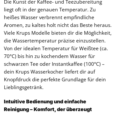
Die Kunst der Kaffee- und Teezubereitung
liegt oft in der genauen Temperatur. Zu
heißes Wasser verbrennt empfindliche
Aromen, zu kaltes holt nicht das Beste heraus.
Viele Krups Modelle bieten dir die Möglichkeit,
die Wassertemperatur präzise einzustellen.
Von der idealen Temperatur für Weißtee (ca.
70°C) bis hin zu kochendem Wasser für
schwarzen Tee oder Instantkaffee (100°C) –
dein Krups Wasserkocher liefert dir auf
Knopfdruck die perfekte Grundlage für dein
Lieblingsgetränk.
Intuitive Bedienung und einfache
Reinigung – Komfort, der überzeugt