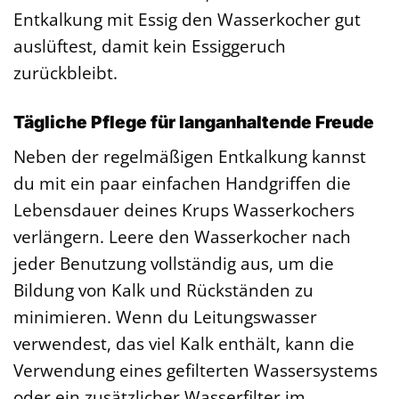
Entkalkung mit Essig den Wasserkocher gut
auslüftest, damit kein Essiggeruch
zurückbleibt.
Tägliche Pflege für langanhaltende Freude
Neben der regelmäßigen Entkalkung kannst
du mit ein paar einfachen Handgriffen die
Lebensdauer deines Krups Wasserkochers
verlängern. Leere den Wasserkocher nach
jeder Benutzung vollständig aus, um die
Bildung von Kalk und Rückständen zu
minimieren. Wenn du Leitungswasser
verwendest, das viel Kalk enthält, kann die
Verwendung eines gefilterten Wassersystems
oder ein zusätzlicher Wasserfilter im