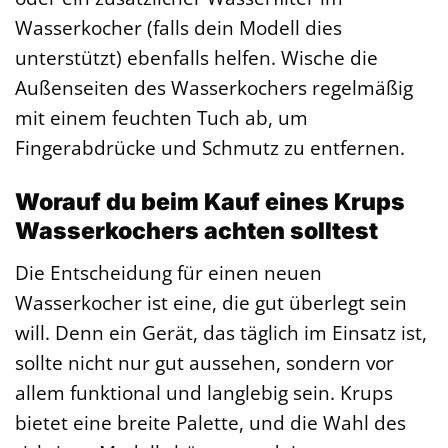
Wasserkocher (falls dein Modell dies
unterstützt) ebenfalls helfen. Wische die
Außenseiten des Wasserkochers regelmäßig
mit einem feuchten Tuch ab, um
Fingerabdrücke und Schmutz zu entfernen.
Worauf du beim Kauf eines Krups
Wasserkochers achten solltest
Die Entscheidung für einen neuen
Wasserkocher ist eine, die gut überlegt sein
will. Denn ein Gerät, das täglich im Einsatz ist,
sollte nicht nur gut aussehen, sondern vor
allem funktional und langlebig sein. Krups
bietet eine breite Palette, und die Wahl des