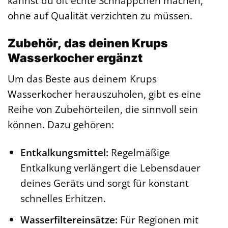
kannst du oft echte Schnäppchen machen,
ohne auf Qualität verzichten zu müssen.
Zubehör, das deinen Krups
Wasserkocher ergänzt
Um das Beste aus deinem Krups
Wasserkocher herauszuholen, gibt es eine
Reihe von Zubehörteilen, die sinnvoll sein
können. Dazu gehören:
Entkalkungsmittel:
Regelmäßige
Entkalkung verlängert die Lebensdauer
deines Geräts und sorgt für konstant
schnelles Erhitzen.
Wasserfiltereinsätze:
Für Regionen mit