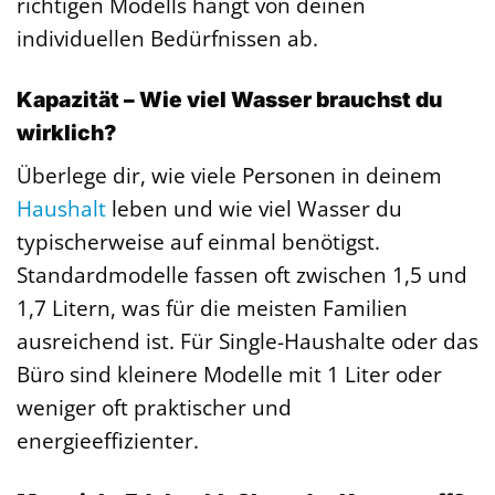
richtigen Modells hängt von deinen
individuellen Bedürfnissen ab.
Kapazität – Wie viel Wasser brauchst du
wirklich?
Überlege dir, wie viele Personen in deinem
Haushalt
leben und wie viel Wasser du
typischerweise auf einmal benötigst.
Standardmodelle fassen oft zwischen 1,5 und
1,7 Litern, was für die meisten Familien
ausreichend ist. Für Single-Haushalte oder das
Büro sind kleinere Modelle mit 1 Liter oder
weniger oft praktischer und
energieeffizienter.