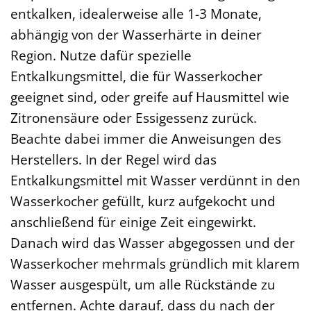
entkalken, idealerweise alle 1-3 Monate,
abhängig von der Wasserhärte in deiner
Region. Nutze dafür spezielle
Entkalkungsmittel, die für Wasserkocher
geeignet sind, oder greife auf Hausmittel wie
Zitronensäure oder Essigessenz zurück.
Beachte dabei immer die Anweisungen des
Herstellers. In der Regel wird das
Entkalkungsmittel mit Wasser verdünnt in den
Wasserkocher gefüllt, kurz aufgekocht und
anschließend für einige Zeit eingewirkt.
Danach wird das Wasser abgegossen und der
Wasserkocher mehrmals gründlich mit klarem
Wasser ausgespült, um alle Rückstände zu
entfernen. Achte darauf, dass du nach der