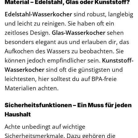
Material – Edelstahl, Glas oder Kunststoff?
Edelstahl-Wasserkocher
sind robust, langlebig
und leicht zu reinigen. Sie haben oft ein
zeitloses Design.
Glas-Wasserkocher
sehen
besonders elegant aus und erlauben dir, das
Aufkochen des Wassers zu beobachten. Sie
können jedoch empfindlicher sein.
Kunststoff-
Wasserkocher
sind oft die günstigsten und
leichtesten, hier solltest du auf BPA-freie
Materialien achten.
Sicherheitsfunktionen – Ein Muss für jeden
Haushalt
Achte unbedingt auf wichtige
Sicherheitsmerkmale. Dazu gehören die