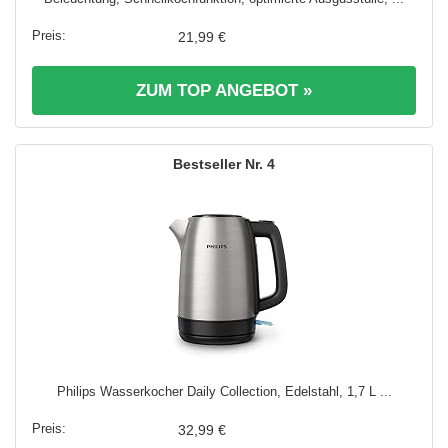
21,99 €
ZUM TOP ANGEBOT »
4
Philips Wasserkocher Daily Collection, Edelstahl, 1,7 L ...
32,99 €