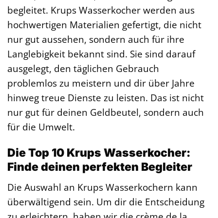
begleitet. Krups Wasserkocher werden aus
hochwertigen Materialien gefertigt, die nicht
nur gut aussehen, sondern auch für ihre
Langlebigkeit bekannt sind. Sie sind darauf
ausgelegt, den täglichen Gebrauch
problemlos zu meistern und dir über Jahre
hinweg treue Dienste zu leisten. Das ist nicht
nur gut für deinen Geldbeutel, sondern auch
für die Umwelt.
Die Top 10 Krups Wasserkocher:
Finde deinen perfekten Begleiter
Die Auswahl an Krups Wasserkochern kann
überwältigend sein. Um dir die Entscheidung
zu erleichtern, haben wir die crème de la