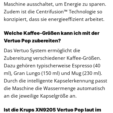
Maschine ausschaltet, um Energie zu sparen.
Zudem ist die Centrifusion™ Technologie so
konzipiert, dass sie energieeffizient arbeitet.
Welche Kaffee-Größen kann ich mit der
Vertuo Pop zubereiten?
Das Vertuo System ermöglicht die
Zubereitung verschiedener Kaffee-Größen.
Dazu gehören typischerweise Espresso (40
ml), Gran Lungo (150 ml) und Mug (230 ml).
Durch die intelligente Kapselerkennung passt
die Maschine die Wassermenge automatisch
an die jeweilige Kapselgröße an.
Ist die Krups XN9205 Vertuo Pop laut im