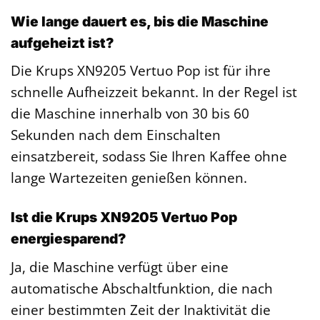
Wie lange dauert es, bis die Maschine
aufgeheizt ist?
Die Krups XN9205 Vertuo Pop ist für ihre
schnelle Aufheizzeit bekannt. In der Regel ist
die Maschine innerhalb von 30 bis 60
Sekunden nach dem Einschalten
einsatzbereit, sodass Sie Ihren Kaffee ohne
lange Wartezeiten genießen können.
Ist die Krups XN9205 Vertuo Pop
energiesparend?
Ja, die Maschine verfügt über eine
automatische Abschaltfunktion, die nach
einer bestimmten Zeit der Inaktivität die