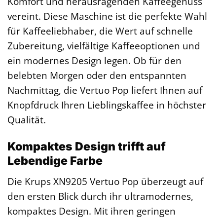
Komfort und herausragenden Kaffeegenuss
vereint. Diese Maschine ist die perfekte Wahl
für Kaffeeliebhaber, die Wert auf schnelle
Zubereitung, vielfältige Kaffeeoptionen und
ein modernes Design legen. Ob für den
belebten Morgen oder den entspannten
Nachmittag, die Vertuo Pop liefert Ihnen auf
Knopfdruck Ihren Lieblingskaffee in höchster
Qualität.
Kompaktes Design trifft auf
Lebendige Farbe
Die Krups XN9205 Vertuo Pop überzeugt auf
den ersten Blick durch ihr ultramodernes,
kompaktes Design. Mit ihren geringen