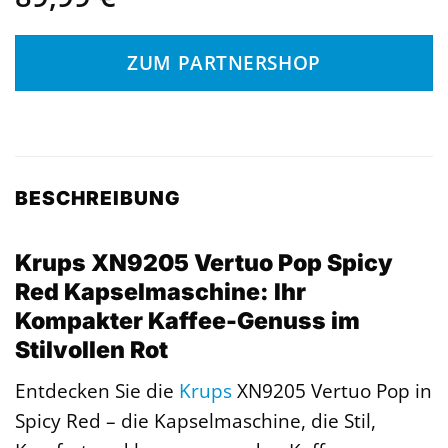
ZUM PARTNERSHOP
BESCHREIBUNG
Krups XN9205 Vertuo Pop Spicy
Red Kapselmaschine: Ihr
Kompakter Kaffee-Genuss im
Stilvollen Rot
Entdecken Sie die
Krups
XN9205 Vertuo Pop in
Spicy Red – die Kapselmaschine, die Stil,