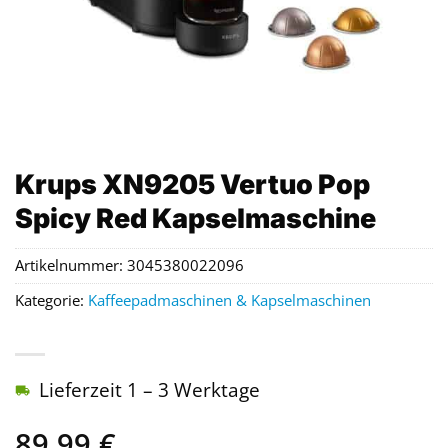
Krups XN9205 Vertuo Pop
Spicy Red Kapselmaschine
Artikelnummer:
3045380022096
Kategorie:
Kaffeepadmaschinen & Kapselmaschinen
Lieferzeit 1 – 3 Werktage
89,99
€