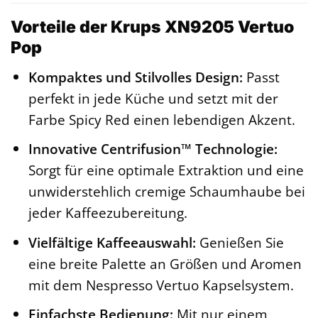
Vorteile der Krups XN9205 Vertuo
Pop
Kompaktes und Stilvolles Design:
Passt
perfekt in jede Küche und setzt mit der
Farbe Spicy Red einen lebendigen Akzent.
Innovative Centrifusion™ Technologie:
Sorgt für eine optimale Extraktion und eine
unwiderstehlich cremige Schaumhaube bei
jeder Kaffeezubereitung.
Vielfältige Kaffeeauswahl:
Genießen Sie
eine breite Palette an Größen und Aromen
mit dem Nespresso Vertuo Kapselsystem.
Einfachste Bedienung:
Mit nur einem