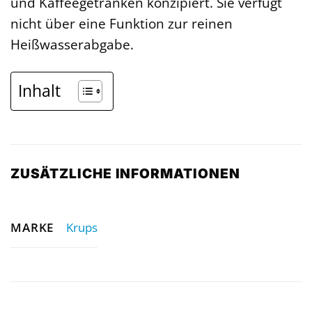
und Kaffeegetränken konzipiert. Sie verfügt
nicht über eine Funktion zur reinen
Heißwasserabgabe.
Inhalt
ZUSÄTZLICHE INFORMATIONEN
MARKE
Krups