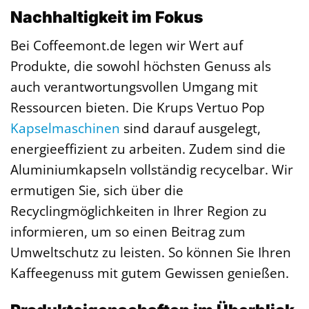
Nachhaltigkeit im Fokus
Bei Coffeemont.de legen wir Wert auf
Produkte, die sowohl höchsten Genuss als
auch verantwortungsvollen Umgang mit
Ressourcen bieten. Die Krups Vertuo Pop
Kapselmaschinen
sind darauf ausgelegt,
energieeffizient zu arbeiten. Zudem sind die
Aluminiumkapseln vollständig recycelbar. Wir
ermutigen Sie, sich über die
Recyclingmöglichkeiten in Ihrer Region zu
informieren, um so einen Beitrag zum
Umweltschutz zu leisten. So können Sie Ihren
Kaffeegenuss mit gutem Gewissen genießen.