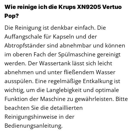
Wie reinige ich die Krups XN9205 Vertuo
Pop?
Die Reinigung ist denkbar einfach. Die
Auffangschale für Kapseln und der
Abtropfständer sind abnehmbar und können
im oberen Fach der Spülmaschine gereinigt
werden. Der Wassertank lässt sich leicht
abnehmen und unter fließendem Wasser
ausspülen. Eine regelmäßige Entkalkung ist
wichtig, um die Langlebigkeit und optimale
Funktion der Maschine zu gewährleisten. Bitte
beachten Sie die detaillierten
Reinigungshinweise in der
Bedienungsanleitung.