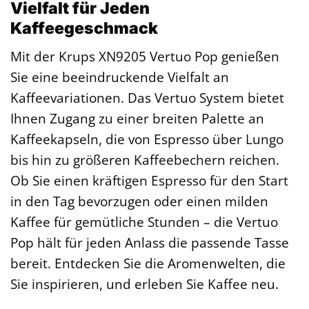
Vielfalt für Jeden
Kaffeegeschmack
Mit der Krups XN9205 Vertuo Pop genießen
Sie eine beeindruckende Vielfalt an
Kaffeevariationen. Das Vertuo System bietet
Ihnen Zugang zu einer breiten Palette an
Kaffeekapseln, die von Espresso über Lungo
bis hin zu größeren Kaffeebechern reichen.
Ob Sie einen kräftigen Espresso für den Start
in den Tag bevorzugen oder einen milden
Kaffee für gemütliche Stunden – die Vertuo
Pop hält für jeden Anlass die passende Tasse
bereit. Entdecken Sie die Aromenwelten, die
Sie inspirieren, und erleben Sie Kaffee neu.