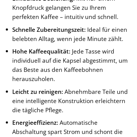
Knopfdruck gelangen Sie zu Ihrem
perfekten Kaffee – intuitiv und schnell.
Schnelle Zubereitungszeit:
Ideal für einen
belebten Alltag, wenn jede Minute zählt.
Hohe Kaffeequalität:
Jede Tasse wird
individuell auf die Kapsel abgestimmt, um
das Beste aus den Kaffeebohnen
herauszuholen.
Leicht zu reinigen:
Abnehmbare Teile und
eine intelligente Konstruktion erleichtern
die tägliche Pflege.
Energieeffizienz:
Automatische
Abschaltung spart Strom und schont die