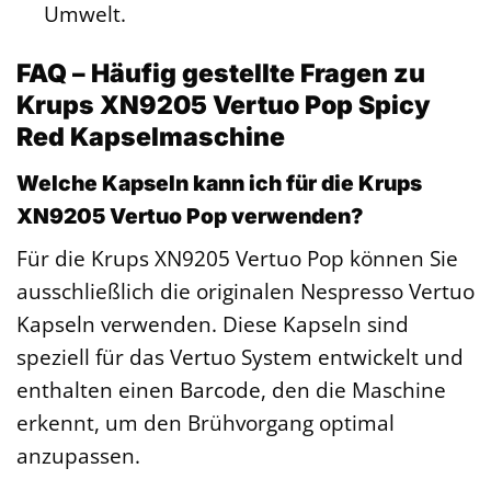
Umwelt.
FAQ – Häufig gestellte Fragen zu
Krups XN9205 Vertuo Pop Spicy
Red Kapselmaschine
Welche Kapseln kann ich für die Krups
XN9205 Vertuo Pop verwenden?
Für die Krups XN9205 Vertuo Pop können Sie
ausschließlich die originalen Nespresso Vertuo
Kapseln verwenden. Diese Kapseln sind
speziell für das Vertuo System entwickelt und
enthalten einen Barcode, den die Maschine
erkennt, um den Brühvorgang optimal
anzupassen.