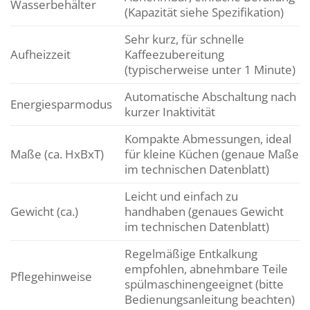
Wasserbehälter
(Kapazität siehe Spezifikation)
Sehr kurz, für schnelle
Aufheizzeit
Kaffeezubereitung
(typischerweise unter 1 Minute)
Automatische Abschaltung nach
Energiesparmodus
kurzer Inaktivität
Kompakte Abmessungen, ideal
Maße (ca. HxBxT)
für kleine Küchen (genaue Maße
im technischen Datenblatt)
Leicht und einfach zu
Gewicht (ca.)
handhaben (genaues Gewicht
im technischen Datenblatt)
Regelmäßige Entkalkung
empfohlen, abnehmbare Teile
Pflegehinweise
spülmaschinengeeignet (bitte
Bedienungsanleitung beachten)