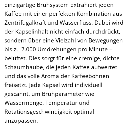
einzigartige Brühsystem extrahiert jeden
Kaffee mit einer perfekten Kombination aus
Zentrifugalkraft und Wasserfluss. Dabei wird
der Kapselinhalt nicht einfach durchdrückt,
sondern über eine Vielzahl von Bewegungen –
bis zu 7.000 Umdrehungen pro Minute –
belüftet. Dies sorgt für eine cremige, dichte
Schaumhaube, die jeden Kaffee aufwertet
und das volle Aroma der Kaffeebohnen
freisetzt. Jede Kapsel wird individuell
gescannt, um Brühparameter wie
Wassermenge, Temperatur und
Rotationsgeschwindigkeit optimal
anzupassen.