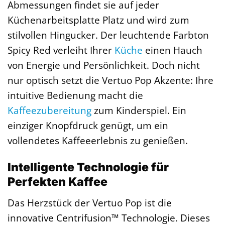
Abmessungen findet sie auf jeder
Küchenarbeitsplatte Platz und wird zum
stilvollen Hingucker. Der leuchtende Farbton
Spicy Red verleiht Ihrer
Küche
einen Hauch
von Energie und Persönlichkeit. Doch nicht
nur optisch setzt die Vertuo Pop Akzente: Ihre
intuitive Bedienung macht die
Kaffeezubereitung
zum Kinderspiel. Ein
einziger Knopfdruck genügt, um ein
vollendetes Kaffeeerlebnis zu genießen.
Intelligente Technologie für
Perfekten Kaffee
Das Herzstück der Vertuo Pop ist die
innovative Centrifusion™ Technologie. Dieses