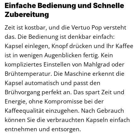
Einfache Bedienung und Schnelle
Zubereitung
Zeit ist kostbar, und die Vertuo Pop versteht
das. Die Bedienung ist denkbar einfach:
Kapsel einlegen, Knopf drücken und Ihr Kaffee
ist in wenigen Augenblicken fertig. Kein
kompliziertes Einstellen von Mahlgrad oder
Brühtemperatur. Die Maschine erkennt die
Kapsel automatisch und passt den
Brühvorgang perfekt an. Das spart Zeit und
Energie, ohne Kompromisse bei der
Kaffeequalität einzugehen. Nach Gebrauch
können Sie die verbrauchten Kapseln einfach
entnehmen und entsorgen.