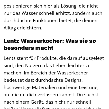
positionieren sich hier als Lösung, die nicht
nur das Wasser schnell erhitzt, sondern auch
durchdachte Funktionen bietet, die deinen
Alltag erleichtern.
Lentz Wasserkocher: Was sie so
besonders macht
Lentz steht für Produkte, die darauf ausgelegt
sind, den Nutzern das Leben leichter zu
machen. Im Bereich der Wasserkocher
bedeutet das: durchdachte Designs,
hochwertige Materialien und eine Leistung,
auf die du dich verlassen kannst. Du suchst
nach einem Gerät, das nicht nur schnell