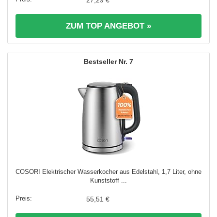
ZUM TOP ANGEBOT »
7
COSORI Elektrischer Wasserkocher aus Edelstahl, 1,7 Liter, ohne
Kunststoff ...
55,51 €