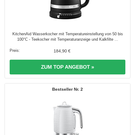
KitchenAid Wasserkocher mit Temperatureinstellung von 50 bis
100°C - Teekocher mit Temperaturanzeige und Kalkfilte ...
184,90 €
ZUM TOP ANGEBOT »
2