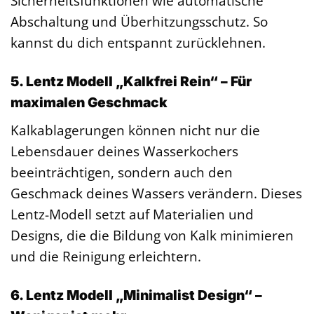
Sicherheitsfunktionen wie automatische
Abschaltung und Überhitzungsschutz. So
kannst du dich entspannt zurücklehnen.
5. Lentz Modell „Kalkfrei Rein“ – Für
maximalen Geschmack
Kalkablagerungen können nicht nur die
Lebensdauer deines Wasserkochers
beeinträchtigen, sondern auch den
Geschmack deines Wassers verändern. Dieses
Lentz-Modell setzt auf Materialien und
Designs, die die Bildung von Kalk minimieren
und die Reinigung erleichtern.
6. Lentz Modell „Minimalist Design“ –