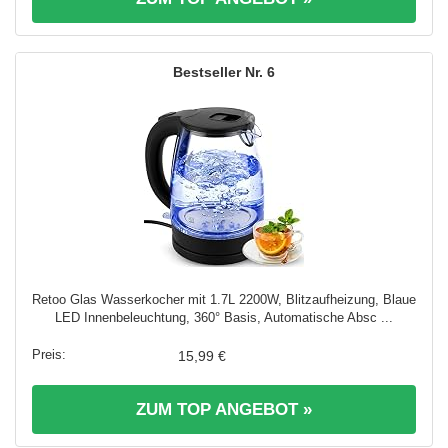
6
Retoo Glas Wasserkocher mit 1.7L 2200W, Blitzaufheizung, Blaue
LED Innenbeleuchtung, 360° Basis, Automatische Absc ...
15,99 €
ZUM TOP ANGEBOT »