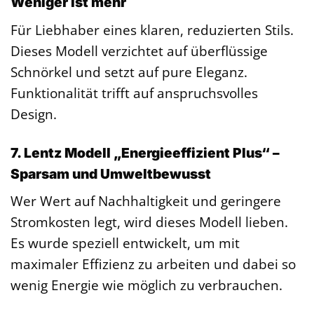
Weniger ist mehr
Für Liebhaber eines klaren, reduzierten Stils.
Dieses Modell verzichtet auf überflüssige
Schnörkel und setzt auf pure Eleganz.
Funktionalität trifft auf anspruchsvolles
Design.
7. Lentz Modell „Energieeffizient Plus“ –
Sparsam und Umweltbewusst
Wer Wert auf Nachhaltigkeit und geringere
Stromkosten legt, wird dieses Modell lieben.
Es wurde speziell entwickelt, um mit
maximaler Effizienz zu arbeiten und dabei so
wenig Energie wie möglich zu verbrauchen.