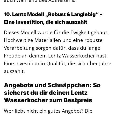
10. Lentz Modell „Robust & Langlebig“ –
Eine Investition, die sich auszahlt
Dieses Modell wurde für die Ewigkeit gebaut.
Hochwertige Materialien und eine robuste
Verarbeitung sorgen dafür, dass du lange
Freude an deinem Lentz Wasserkocher hast.
Eine Investition in Qualität, die sich über Jahre
auszahlt.
Angebote und Schnäppchen: So
sicherst du dir deinen Lentz
Wasserkocher zum Bestpreis
Wer liebt nicht ein gutes Angebot? Die