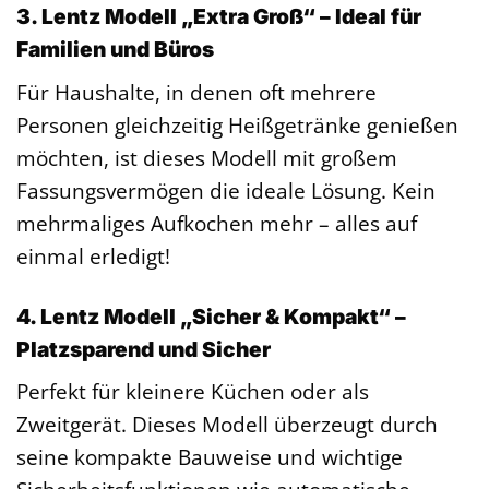
3. Lentz Modell „Extra Groß“ – Ideal für
Familien und Büros
Für Haushalte, in denen oft mehrere
Personen gleichzeitig Heißgetränke genießen
möchten, ist dieses Modell mit großem
Fassungsvermögen die ideale Lösung. Kein
mehrmaliges Aufkochen mehr – alles auf
einmal erledigt!
4. Lentz Modell „Sicher & Kompakt“ –
Platzsparend und Sicher
Perfekt für kleinere Küchen oder als
Zweitgerät. Dieses Modell überzeugt durch
seine kompakte Bauweise und wichtige