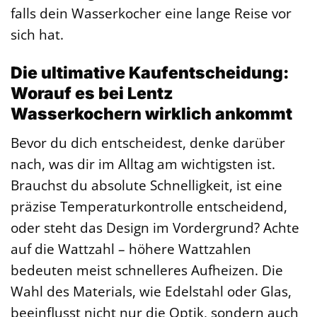
falls dein Wasserkocher eine lange Reise vor
sich hat.
Die ultimative Kaufentscheidung:
Worauf es bei Lentz
Wasserkochern wirklich ankommt
Bevor du dich entscheidest, denke darüber
nach, was dir im Alltag am wichtigsten ist.
Brauchst du absolute Schnelligkeit, ist eine
präzise Temperaturkontrolle entscheidend,
oder steht das Design im Vordergrund? Achte
auf die Wattzahl – höhere Wattzahlen
bedeuten meist schnelleres Aufheizen. Die
Wahl des Materials, wie Edelstahl oder Glas,
beeinflusst nicht nur die Optik, sondern auch