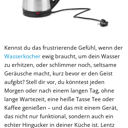
Kennst du das frustrierende Gefühl, wenn der
Wasserkocher
ewig braucht, um dein Wasser
zu erhitzen, oder schlimmer noch, seltsame
Geräusche macht, kurz bevor er den Geist
aufgibt? Stell dir vor, du könntest jeden
Morgen oder nach einem langen Tag, ohne
lange Wartezeit, eine heiße Tasse Tee oder
Kaffee genießen – und das mit einem Gerät,
das nicht nur funktional, sondern auch ein
echter Hingucker in deiner Küche ist. Lentz