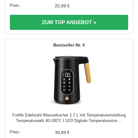
25,99 €
ZUM TOP ANGEBOT »
4
ForMe Edelstahl Wasserkocher 1,7 L mit Temperatureinstellung
Temperaturwahl 40-100°C I LED Digitale Temperaturanze ...
30,89 €