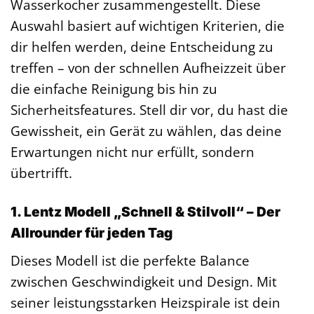
Wasserkocher zusammengestellt. Diese
Auswahl basiert auf wichtigen Kriterien, die
dir helfen werden, deine Entscheidung zu
treffen – von der schnellen Aufheizzeit über
die einfache Reinigung bis hin zu
Sicherheitsfeatures. Stell dir vor, du hast die
Gewissheit, ein Gerät zu wählen, das deine
Erwartungen nicht nur erfüllt, sondern
übertrifft.
1. Lentz Modell „Schnell & Stilvoll“ – Der
Allrounder für jeden Tag
Dieses Modell ist die perfekte Balance
zwischen Geschwindigkeit und Design. Mit
seiner leistungsstarken Heizspirale ist dein