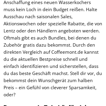
Anschaffung eines neuen Wasserkochers
muss kein Loch in dein Budget reißen. Halte
Ausschau nach saisonalen Sales,
Aktionswochen oder spezielle Rabatte, die von
Lentz oder den Händlern angeboten werden.
Oftmals gibt es auch Bundles, bei denen du
Zubehör gratis dazu bekommst. Durch den
direkten Vergleich auf Coffeemont.de kannst
du die aktuellen Bestpreise schnell und
einfach identifizieren und sicherstellen, dass
du das beste Geschäft machst. Stell dir vor, du
bekommst dein Wunschgerät zum halben
Preis – ein Gefühl von cleverer Sparsamkeit,
oder?