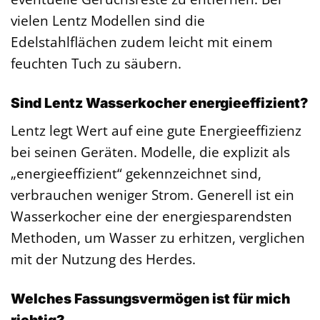
vielen Lentz Modellen sind die
Edelstahlflächen zudem leicht mit einem
feuchten Tuch zu säubern.
Sind Lentz Wasserkocher energieeffizient?
Lentz legt Wert auf eine gute Energieeffizienz
bei seinen Geräten. Modelle, die explizit als
„energieeffizient“ gekennzeichnet sind,
verbrauchen weniger Strom. Generell ist ein
Wasserkocher eine der energiesparendsten
Methoden, um Wasser zu erhitzen, verglichen
mit der Nutzung des Herdes.
Welches Fassungsvermögen ist für mich