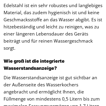
Edelstahl ist ein sehr robustes und langlebiges
Material, das zudem hygienisch ist und keine
Geschmacksstoffe an das Wasser abgibt. Es ist
hitzebeständig und leicht zu reinigen, was zu
einer längeren Lebensdauer des Geräts
beiträgt und für reinen Wassergeschmack
sorgt.
Wie groß ist die integrierte
Wasserstandsanzeige?
Die Wasserstandsanzeige ist gut sichtbar an
der Außenseite des Wasserkochers
angebracht und ermöglicht Ihnen, die
Füllmenge von mindestens 0,5 Litern bis zum
maximalen Fassungsvermögen von 1,7 Litern