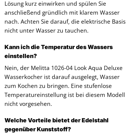
Lösung kurz einwirken und spülen Sie
anschließend gründlich mit klarem Wasser
nach. Achten Sie darauf, die elektrische Basis
nicht unter Wasser zu tauchen.
Kann ich die Temperatur des Wassers
einstellen?
Nein, der Melitta 1026-04 Look Aqua Deluxe
Wasserkocher ist darauf ausgelegt, Wasser
zum Kochen zu bringen. Eine stufenlose
Temperatureinstellung ist bei diesem Modell
nicht vorgesehen.
Welche Vorteile bietet der Edelstahl
gegenüber Kunststoff?