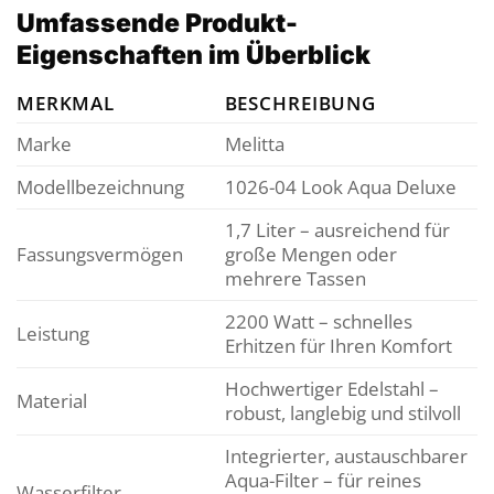
Umfassende Produkt-
Eigenschaften im Überblick
MERKMAL
BESCHREIBUNG
Marke
Melitta
Modellbezeichnung
1026-04 Look Aqua Deluxe
1,7 Liter – ausreichend für
Fassungsvermögen
große Mengen oder
mehrere Tassen
2200 Watt – schnelles
Leistung
Erhitzen für Ihren Komfort
Hochwertiger Edelstahl –
Material
robust, langlebig und stilvoll
Integrierter, austauschbarer
Aqua-Filter – für reines
Wasserfilter