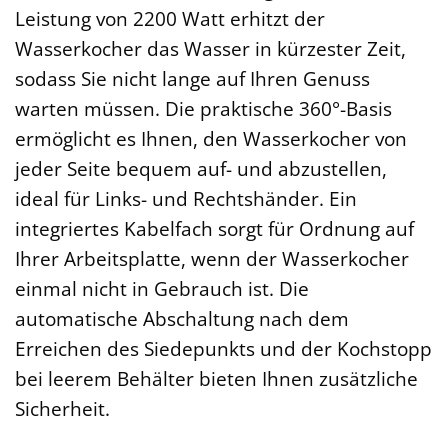
Leistung von 2200 Watt erhitzt der
Wasserkocher das Wasser in kürzester Zeit,
sodass Sie nicht lange auf Ihren Genuss
warten müssen. Die praktische 360°-Basis
ermöglicht es Ihnen, den Wasserkocher von
jeder Seite bequem auf- und abzustellen,
ideal für Links- und Rechtshänder. Ein
integriertes Kabelfach sorgt für Ordnung auf
Ihrer Arbeitsplatte, wenn der Wasserkocher
einmal nicht in Gebrauch ist. Die
automatische Abschaltung nach dem
Erreichen des Siedepunkts und der Kochstopp
bei leerem Behälter bieten Ihnen zusätzliche
Sicherheit.