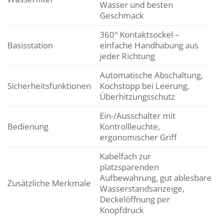
Wasser und besten
Geschmack
360° Kontaktsockel –
Basisstation
einfache Handhabung aus
jeder Richtung
Automatische Abschaltung,
Sicherheitsfunktionen
Kochstopp bei Leerung,
Überhitzungsschutz
Ein-/Ausschalter mit
Bedienung
Kontrollleuchte,
ergonomischer Griff
Kabelfach zur
platzsparenden
Aufbewahrung, gut ablesbare
Zusätzliche Merkmale
Wasserstandsanzeige,
Deckelöffnung per
Knopfdruck