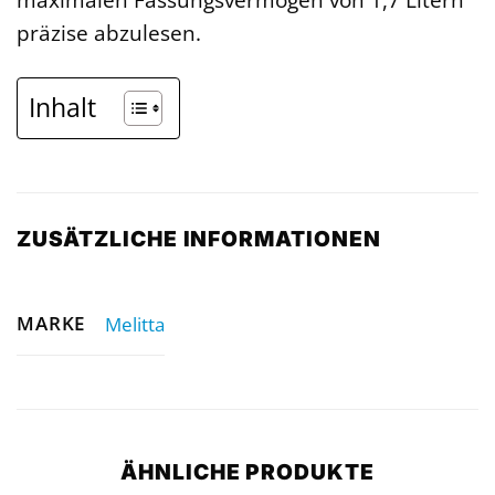
präzise abzulesen.
Inhalt
ZUSÄTZLICHE INFORMATIONEN
MARKE
Melitta
ÄHNLICHE PRODUKTE