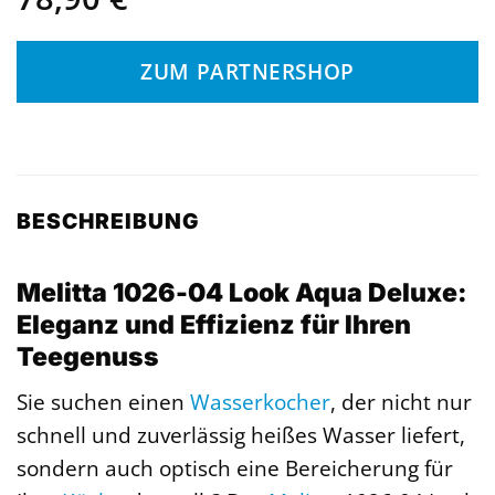
ZUM PARTNERSHOP
BESCHREIBUNG
Melitta 1026-04 Look Aqua Deluxe:
Eleganz und Effizienz für Ihren
Teegenuss
Sie suchen einen
Wasserkocher
, der nicht nur
schnell und zuverlässig heißes Wasser liefert,
sondern auch optisch eine Bereicherung für