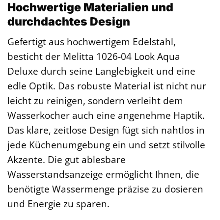
Hochwertige Materialien und
durchdachtes Design
Gefertigt aus hochwertigem Edelstahl,
besticht der Melitta 1026-04 Look Aqua
Deluxe durch seine Langlebigkeit und eine
edle Optik. Das robuste Material ist nicht nur
leicht zu reinigen, sondern verleiht dem
Wasserkocher auch eine angenehme Haptik.
Das klare, zeitlose Design fügt sich nahtlos in
jede Küchenumgebung ein und setzt stilvolle
Akzente. Die gut ablesbare
Wasserstandsanzeige ermöglicht Ihnen, die
benötigte Wassermenge präzise zu dosieren
und Energie zu sparen.