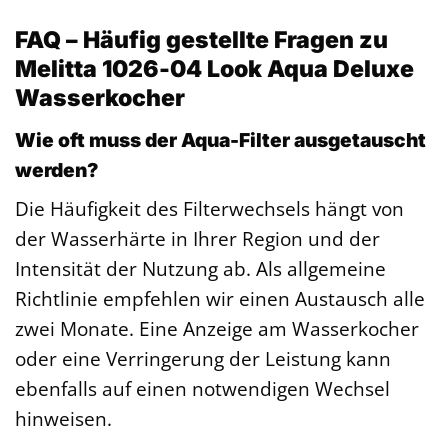
FAQ – Häufig gestellte Fragen zu
Melitta 1026-04 Look Aqua Deluxe
Wasserkocher
Wie oft muss der Aqua-Filter ausgetauscht
werden?
Die Häufigkeit des Filterwechsels hängt von
der Wasserhärte in Ihrer Region und der
Intensität der Nutzung ab. Als allgemeine
Richtlinie empfehlen wir einen Austausch alle
zwei Monate. Eine Anzeige am Wasserkocher
oder eine Verringerung der Leistung kann
ebenfalls auf einen notwendigen Wechsel
hinweisen.