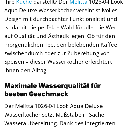
Ihre
Küche
darstellt? Der
Melitta
1026-04 Look
Aqua Deluxe Wasserkocher vereint stilvolles
Design mit durchdachter Funktionalität und
ist damit die perfekte Wahl für alle, die Wert
auf Qualität und Ästhetik legen. Ob für den
morgendlichen Tee, den belebenden Kaffee
zwischendurch oder zur Zubereitung von
Speisen – dieser Wasserkocher erleichtert
Ihnen den Alltag.
Maximale Wasserqualität für
besten Geschmack
Der Melitta 1026-04 Look Aqua Deluxe
Wasserkocher setzt Maßstäbe in Sachen
Wasseraufbereitung. Dank des integrierten,