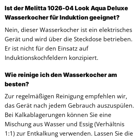
Ist der Melitta 1026-04 Look Aqua Deluxe
Wasserkocher für Induktion geeignet?
Nein, dieser Wasserkocher ist ein elektrisches
Gerät und wird über die Steckdose betrieben.
Er ist nicht für den Einsatz auf
Induktionskochfeldern konzipiert.
Wie reinige ich den Wasserkocher am
besten?
Zur regelmäßigen Reinigung empfehlen wir,
das Gerät nach jedem Gebrauch auszuspülen.
Bei Kalkablagerungen können Sie eine
Mischung aus Wasser und Essig (Verhältnis
1:1) zur Entkalkung verwenden. Lassen Sie die