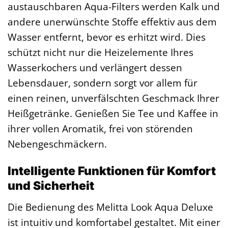
austauschbaren Aqua-Filters werden Kalk und
andere unerwünschte Stoffe effektiv aus dem
Wasser entfernt, bevor es erhitzt wird. Dies
schützt nicht nur die Heizelemente Ihres
Wasserkochers und verlängert dessen
Lebensdauer, sondern sorgt vor allem für
einen reinen, unverfälschten Geschmack Ihrer
Heißgetränke. Genießen Sie Tee und Kaffee in
ihrer vollen Aromatik, frei von störenden
Nebengeschmäckern.
Intelligente Funktionen für Komfort
und Sicherheit
Die Bedienung des Melitta Look Aqua Deluxe
ist intuitiv und komfortabel gestaltet. Mit einer