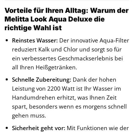
Vorteile für Ihren Alltag: Warum der
Melitta Look Aqua Deluxe die
richtige Wahl ist
Reinstes Wasser:
Der innovative Aqua-Filter
reduziert Kalk und Chlor und sorgt so für
ein verbessertes Geschmackserlebnis bei
all Ihren Heißgetränken.
Schnelle Zubereitung:
Dank der hohen
Leistung von 2200 Watt ist Ihr Wasser im
Handumdrehen erhitzt, was Ihnen Zeit
spart, besonders wenn es morgens schnell
gehen muss.
Sicherheit geht vor:
Mit Funktionen wie der