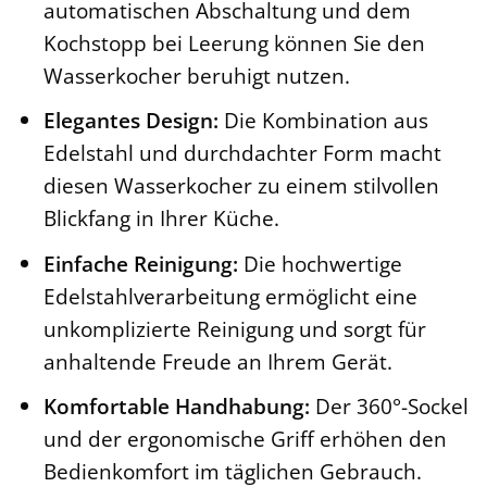
automatischen Abschaltung und dem
Kochstopp bei Leerung können Sie den
Wasserkocher beruhigt nutzen.
Elegantes Design:
Die Kombination aus
Edelstahl und durchdachter Form macht
diesen Wasserkocher zu einem stilvollen
Blickfang in Ihrer Küche.
Einfache Reinigung:
Die hochwertige
Edelstahlverarbeitung ermöglicht eine
unkomplizierte Reinigung und sorgt für
anhaltende Freude an Ihrem Gerät.
Komfortable Handhabung:
Der 360°-Sockel
und der ergonomische Griff erhöhen den
Bedienkomfort im täglichen Gebrauch.