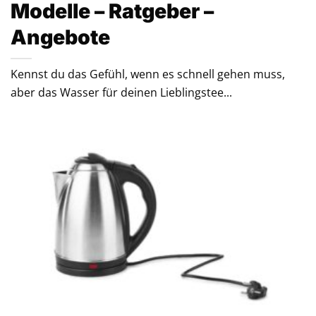
Modelle – Ratgeber –
Angebote
Kennst du das Gefühl, wenn es schnell gehen muss,
aber das Wasser für deinen Lieblingstee...