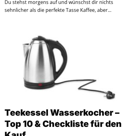
Du stehst morgens auf und wünschst dir nichts
sehnlicher als die perfekte Tasse Kaffee, aber...
Teekessel Wasserkocher –
Top 10 & Checkliste für den
Kauf