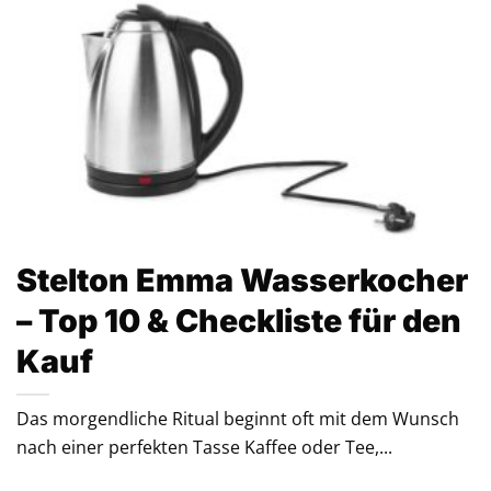
Stelton Emma Wasserkocher
– Top 10 & Checkliste für den
Kauf
Das morgendliche Ritual beginnt oft mit dem Wunsch
nach einer perfekten Tasse Kaffee oder Tee,...