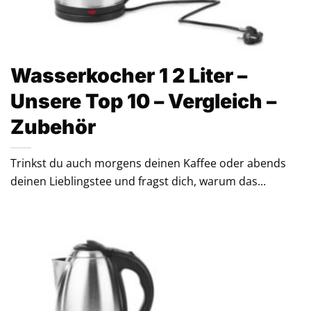
Wasserkocher 1 2 Liter –
Unsere Top 10 – Vergleich –
Zubehör
Trinkst du auch morgens deinen Kaffee oder abends
deinen Lieblingstee und fragst dich, warum das...