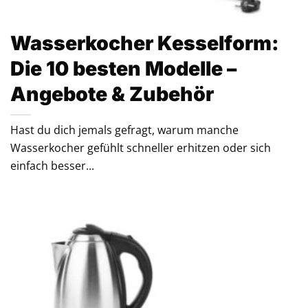
Wasserkocher Kesselform:
Die 10 besten Modelle –
Angebote & Zubehör
Hast du dich jemals gefragt, warum manche
Wasserkocher gefühlt schneller erhitzen oder sich
einfach besser...