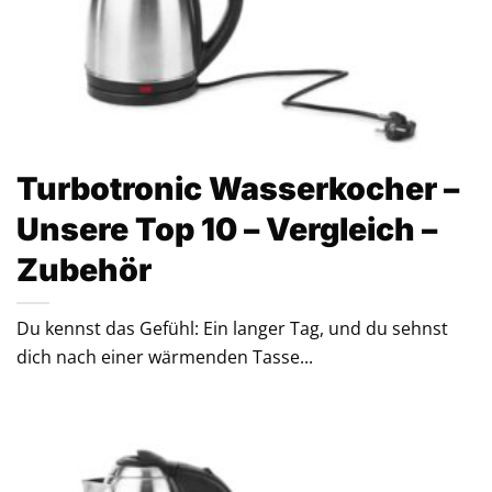
Turbotronic Wasserkocher –
Unsere Top 10 – Vergleich –
Zubehör
Du kennst das Gefühl: Ein langer Tag, und du sehnst
dich nach einer wärmenden Tasse...