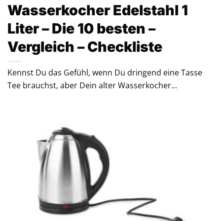
Wasserkocher Edelstahl 1
Liter – Die 10 besten –
Vergleich – Checkliste
Kennst Du das Gefühl, wenn Du dringend eine Tasse
Tee brauchst, aber Dein alter Wasserkocher...