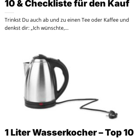
10 & Checkliste für den Kauf
Trinkst Du auch ab und zu einen Tee oder Kaffee und
denkst dir: „Ich wünschte,...
1 Liter Wasserkocher – Top 10