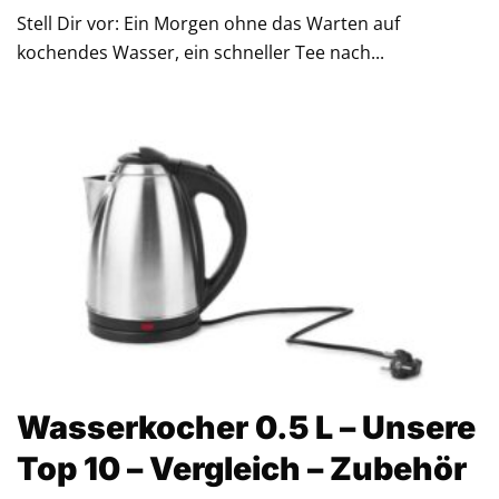
Stell Dir vor: Ein Morgen ohne das Warten auf
kochendes Wasser, ein schneller Tee nach...
Wasserkocher 0.5 L – Unsere
Top 10 – Vergleich – Zubehör