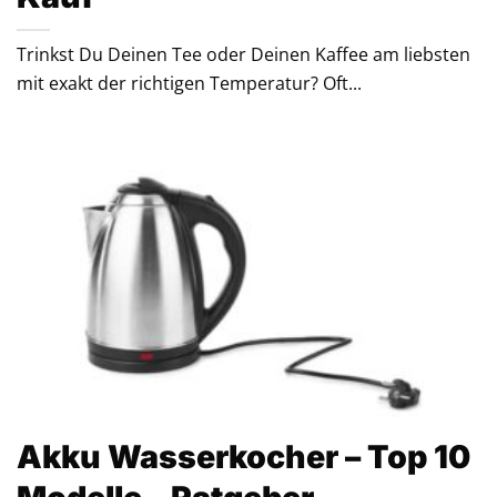
Trinkst Du Deinen Tee oder Deinen Kaffee am liebsten
mit exakt der richtigen Temperatur? Oft...
Akku Wasserkocher – Top 10