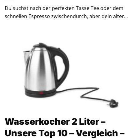
Du suchst nach der perfekten Tasse Tee oder dem
schnellen Espresso zwischendurch, aber dein alter...
Wasserkocher 2 Liter –
Unsere Top 10 – Vergleich –