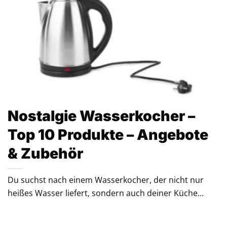
Nostalgie Wasserkocher –
Top 10 Produkte – Angebote
& Zubehör
Du suchst nach einem Wasserkocher, der nicht nur
heißes Wasser liefert, sondern auch deiner Küche...