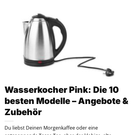
Wasserkocher Pink: Die 10
besten Modelle – Angebote &
Zubehör
Du liebst Deinen Morgenkaffee oder eine