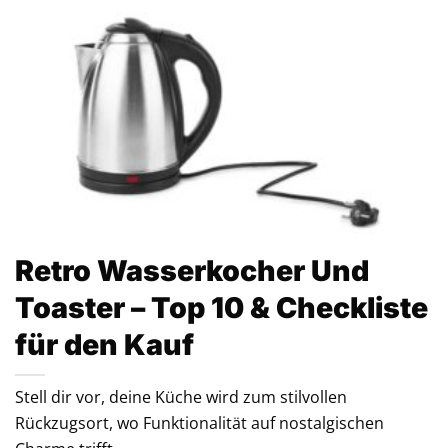
Retro Wasserkocher Und
Toaster – Top 10 & Checkliste
für den Kauf
Stell dir vor, deine Küche wird zum stilvollen
Rückzugsort, wo Funktionalität auf nostalgischen