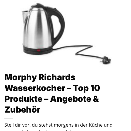
Morphy Richards
Wasserkocher – Top 10
Produkte – Angebote &
Zubehör
Stell dir vor, du stehst morgens in der Küche und