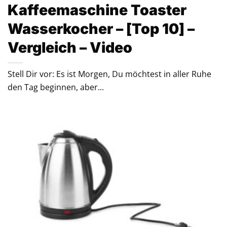
Kaffeemaschine Toaster
Wasserkocher – [Top 10] –
Vergleich – Video
Stell Dir vor: Es ist Morgen, Du möchtest in aller Ruhe
den Tag beginnen, aber...