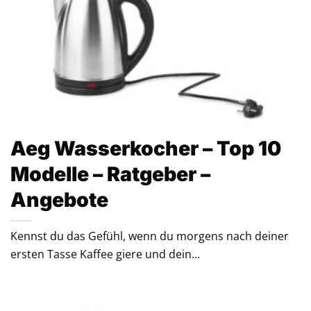
Aeg Wasserkocher – Top 10
Modelle – Ratgeber –
Angebote
Kennst du das Gefühl, wenn du morgens nach deiner
ersten Tasse Kaffee giere und dein...