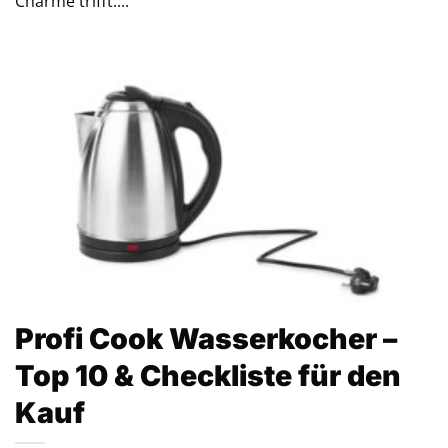
Charme trifft....
Profi Cook Wasserkocher –
Top 10 & Checkliste für den
Kauf