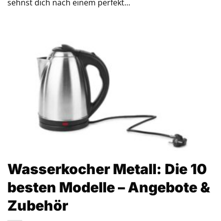
sehnst dich nach einem perfekt...
Wasserkocher Metall: Die 10
besten Modelle – Angebote &
Zubehör