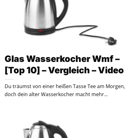
Glas Wasserkocher Wmf –
[Top 10] – Vergleich – Video
Du träumst von einer heißen Tasse Tee am Morgen,
doch dein alter Wasserkocher macht mehr...