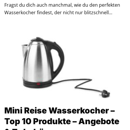
Fragst du dich auch manchmal, wie du den perfekten
Wasserkocher findest, der nicht nur blitzschnell...
Mini Reise Wasserkocher –
Top 10 Produkte – Angebote