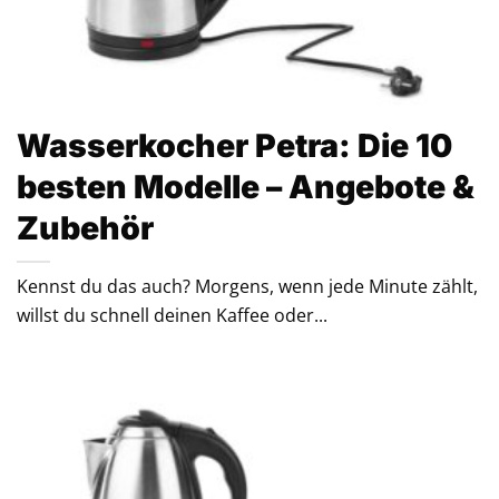
Wasserkocher Petra: Die 10
besten Modelle – Angebote &
Zubehör
Kennst du das auch? Morgens, wenn jede Minute zählt,
willst du schnell deinen Kaffee oder...