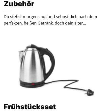
Zubehör
Du stehst morgens auf und sehnst dich nach dem
perfekten, heißen Getränk, doch dein alter...
Frühstücksset