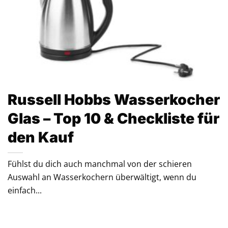
Russell Hobbs Wasserkocher
Glas – Top 10 & Checkliste für
den Kauf
Fühlst du dich auch manchmal von der schieren
Auswahl an Wasserkochern überwältigt, wenn du
einfach...