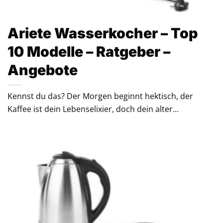
Ariete Wasserkocher – Top
10 Modelle – Ratgeber –
Angebote
Kennst du das? Der Morgen beginnt hektisch, der
Kaffee ist dein Lebenselixier, doch dein alter...