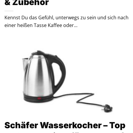
& Zubehör
Kennst Du das Gefühl, unterwegs zu sein und sich nach
einer heißen Tasse Kaffee oder...
Schäfer Wasserkocher – Top