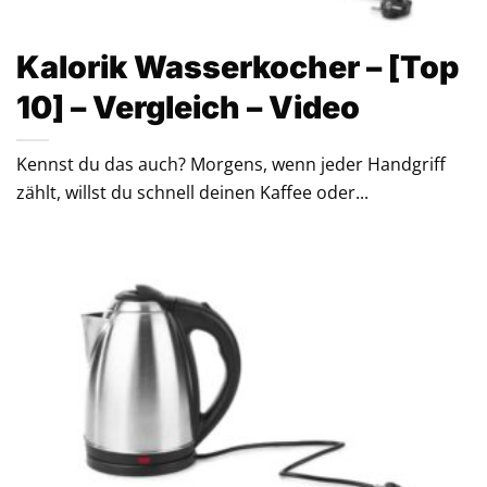
Kalorik Wasserkocher – [Top
10] – Vergleich – Video
Kennst du das auch? Morgens, wenn jeder Handgriff
zählt, willst du schnell deinen Kaffee oder...