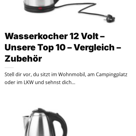
Wasserkocher 12 Volt –
Unsere Top 10 – Vergleich –
Zubehör
Stell dir vor, du sitzt im Wohnmobil, am Campingplatz
oder im LKW und sehnst dich...