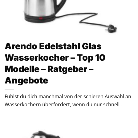
Arendo Edelstahl Glas
Wasserkocher – Top 10
Modelle – Ratgeber –
Angebote
Fühlst du dich manchmal von der schieren Auswahl an
Wasserkochern überfordert, wenn du nur schnell...