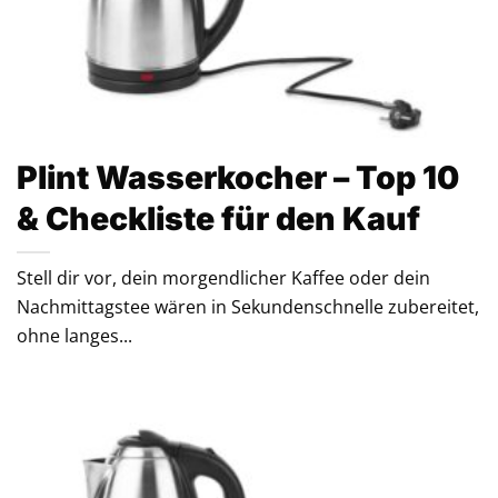
Plint Wasserkocher – Top 10
& Checkliste für den Kauf
Stell dir vor, dein morgendlicher Kaffee oder dein
Nachmittagstee wären in Sekundenschnelle zubereitet,
ohne langes...