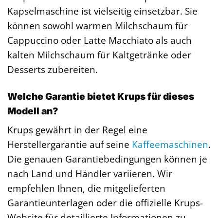
Kapselmaschine ist vielseitig einsetzbar. Sie
können sowohl warmen Milchschaum für
Cappuccino oder Latte Macchiato als auch
kalten Milchschaum für Kaltgetränke oder
Desserts zubereiten.
Welche Garantie bietet Krups für dieses
Modell an?
Krups gewährt in der Regel eine
Herstellergarantie auf seine
Kaffeemaschinen
.
Die genauen Garantiebedingungen können je
nach Land und Händler variieren. Wir
empfehlen Ihnen, die mitgelieferten
Garantieunterlagen oder die offizielle Krups-
Website für detaillierte Informationen zu