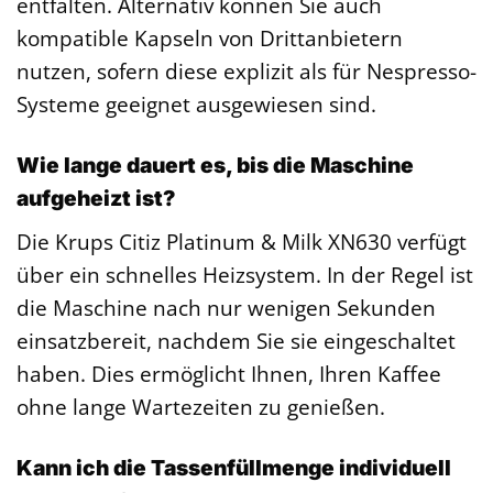
entfalten. Alternativ können Sie auch
kompatible Kapseln von Drittanbietern
nutzen, sofern diese explizit als für Nespresso-
Systeme geeignet ausgewiesen sind.
Wie lange dauert es, bis die Maschine
aufgeheizt ist?
Die Krups Citiz Platinum & Milk XN630 verfügt
über ein schnelles Heizsystem. In der Regel ist
die Maschine nach nur wenigen Sekunden
einsatzbereit, nachdem Sie sie eingeschaltet
haben. Dies ermöglicht Ihnen, Ihren Kaffee
ohne lange Wartezeiten zu genießen.
Kann ich die Tassenfüllmenge individuell