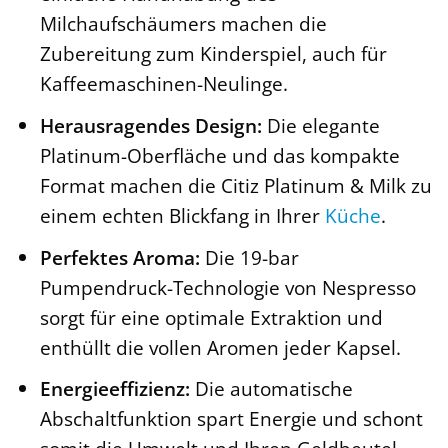
Milchaufschäumers machen die
Zubereitung zum Kinderspiel, auch für
Kaffeemaschinen-Neulinge.
Herausragendes Design:
Die elegante
Platinum-Oberfläche und das kompakte
Format machen die Citiz Platinum & Milk zu
einem echten Blickfang in Ihrer
Küche
.
Perfektes Aroma:
Die 19-bar
Pumpendruck-Technologie von Nespresso
sorgt für eine optimale Extraktion und
enthüllt die vollen Aromen jeder Kapsel.
Energieeffizienz:
Die automatische
Abschaltfunktion spart Energie und schont