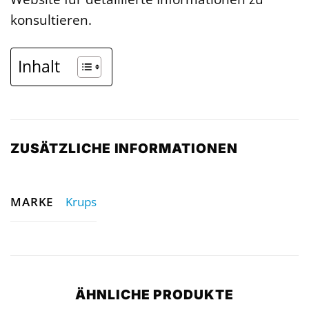
konsultieren.
Inhalt
ZUSÄTZLICHE INFORMATIONEN
MARKE
Krups
ÄHNLICHE PRODUKTE