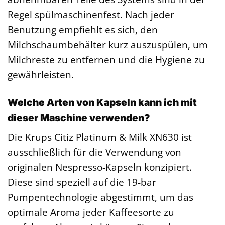
Regel spülmaschinenfest. Nach jeder
Benutzung empfiehlt es sich, den
Milchschaumbehälter kurz auszuspülen, um
Milchreste zu entfernen und die Hygiene zu
gewährleisten.
Welche Arten von Kapseln kann ich mit
dieser Maschine verwenden?
Die Krups Citiz Platinum & Milk XN630 ist
ausschließlich für die Verwendung von
originalen Nespresso-Kapseln konzipiert.
Diese sind speziell auf die 19-bar
Pumpentechnologie abgestimmt, um das
optimale Aroma jeder Kaffeesorte zu