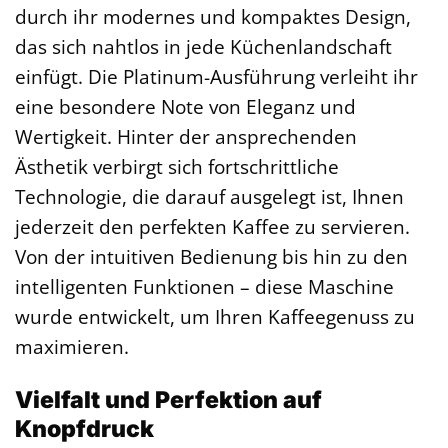
durch ihr modernes und kompaktes Design,
das sich nahtlos in jede Küchenlandschaft
einfügt. Die Platinum-Ausführung verleiht ihr
eine besondere Note von Eleganz und
Wertigkeit. Hinter der ansprechenden
Ästhetik verbirgt sich fortschrittliche
Technologie, die darauf ausgelegt ist, Ihnen
jederzeit den perfekten Kaffee zu servieren.
Von der intuitiven Bedienung bis hin zu den
intelligenten Funktionen – diese Maschine
wurde entwickelt, um Ihren Kaffeegenuss zu
maximieren.
Vielfalt und Perfektion auf
Knopfdruck