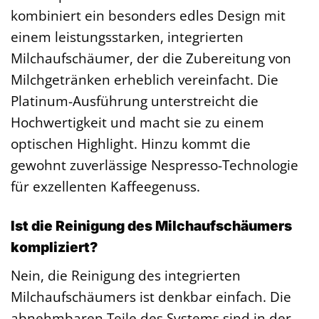
kombiniert ein besonders edles Design mit
einem leistungsstarken, integrierten
Milchaufschäumer, der die Zubereitung von
Milchgetränken erheblich vereinfacht. Die
Platinum-Ausführung unterstreicht die
Hochwertigkeit und macht sie zu einem
optischen Highlight. Hinzu kommt die
gewohnt zuverlässige Nespresso-Technologie
für exzellenten Kaffeegenuss.
Ist die Reinigung des Milchaufschäumers
kompliziert?
Nein, die Reinigung des integrierten
Milchaufschäumers ist denkbar einfach. Die
abnehmbaren Teile des Systems sind in der