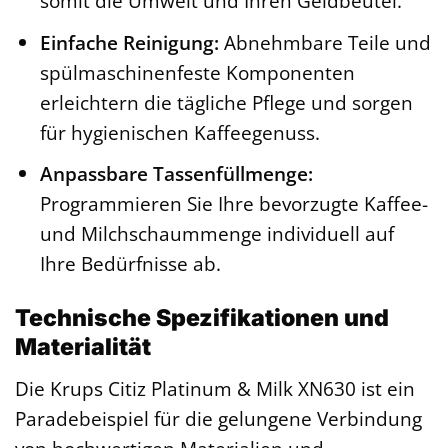
somit die Umwelt und Ihren Geldbeutel.
Einfache Reinigung:
Abnehmbare Teile und
spülmaschinenfeste Komponenten
erleichtern die tägliche Pflege und sorgen
für hygienischen Kaffeegenuss.
Anpassbare Tassenfüllmenge:
Programmieren Sie Ihre bevorzugte Kaffee-
und Milchschaummenge individuell auf
Ihre Bedürfnisse ab.
Technische Spezifikationen und
Materialität
Die Krups Citiz Platinum & Milk XN630 ist ein
Paradebeispiel für die gelungene Verbindung