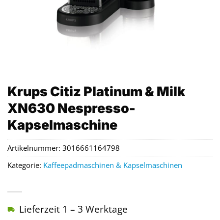
Krups Citiz Platinum & Milk
XN630 Nespresso-
Kapselmaschine
Artikelnummer:
3016661164798
Kategorie:
Kaffeepadmaschinen & Kapselmaschinen
Lieferzeit 1 – 3 Werktage