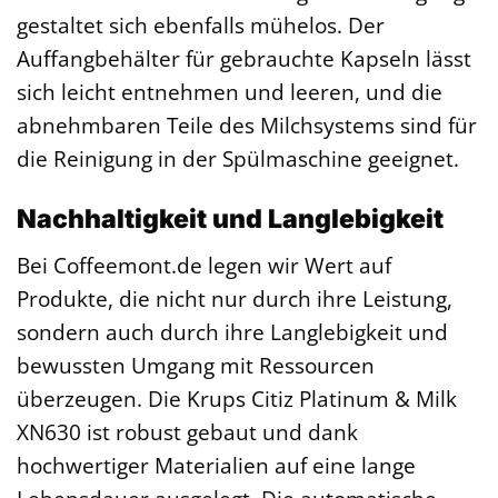
gestaltet sich ebenfalls mühelos. Der
Auffangbehälter für gebrauchte Kapseln lässt
sich leicht entnehmen und leeren, und die
abnehmbaren Teile des Milchsystems sind für
die Reinigung in der Spülmaschine geeignet.
Nachhaltigkeit und Langlebigkeit
Bei Coffeemont.de legen wir Wert auf
Produkte, die nicht nur durch ihre Leistung,
sondern auch durch ihre Langlebigkeit und
bewussten Umgang mit Ressourcen
überzeugen. Die Krups Citiz Platinum & Milk
XN630 ist robust gebaut und dank
hochwertiger Materialien auf eine lange