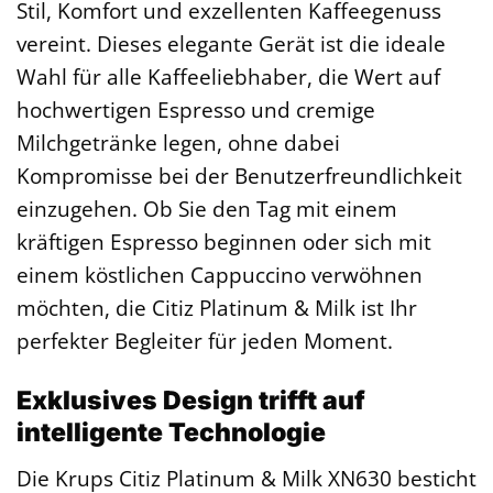
Stil, Komfort und exzellenten Kaffeegenuss
vereint. Dieses elegante Gerät ist die ideale
Wahl für alle Kaffeeliebhaber, die Wert auf
hochwertigen Espresso und cremige
Milchgetränke legen, ohne dabei
Kompromisse bei der Benutzerfreundlichkeit
einzugehen. Ob Sie den Tag mit einem
kräftigen Espresso beginnen oder sich mit
einem köstlichen Cappuccino verwöhnen
möchten, die Citiz Platinum & Milk ist Ihr
perfekter Begleiter für jeden Moment.
Exklusives Design trifft auf
intelligente Technologie
Die Krups Citiz Platinum & Milk XN630 besticht