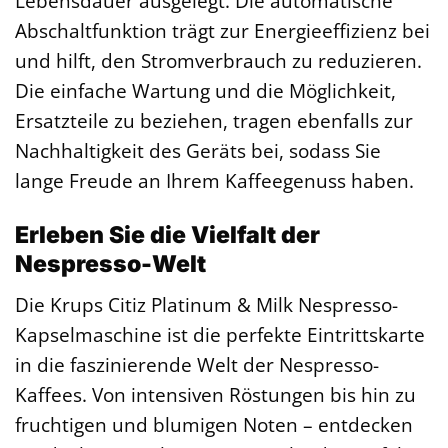
Lebensdauer ausgelegt. Die automatische
Abschaltfunktion trägt zur Energieeffizienz bei
und hilft, den Stromverbrauch zu reduzieren.
Die einfache Wartung und die Möglichkeit,
Ersatzteile zu beziehen, tragen ebenfalls zur
Nachhaltigkeit des Geräts bei, sodass Sie
lange Freude an Ihrem Kaffeegenuss haben.
Erleben Sie die Vielfalt der
Nespresso-Welt
Die Krups Citiz Platinum & Milk Nespresso-
Kapselmaschine ist die perfekte Eintrittskarte
in die faszinierende Welt der Nespresso-
Kaffees. Von intensiven Röstungen bis hin zu
fruchtigen und blumigen Noten – entdecken