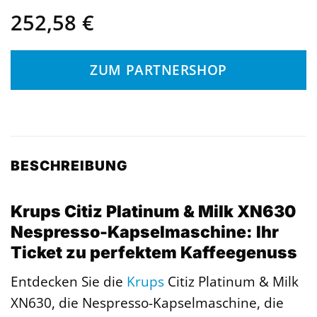
252,58
€
ZUM PARTNERSHOP
BESCHREIBUNG
Krups Citiz Platinum & Milk XN630
Nespresso-Kapselmaschine: Ihr
Ticket zu perfektem Kaffeegenuss
Entdecken Sie die
Krups
Citiz Platinum & Milk
XN630, die Nespresso-Kapselmaschine, die