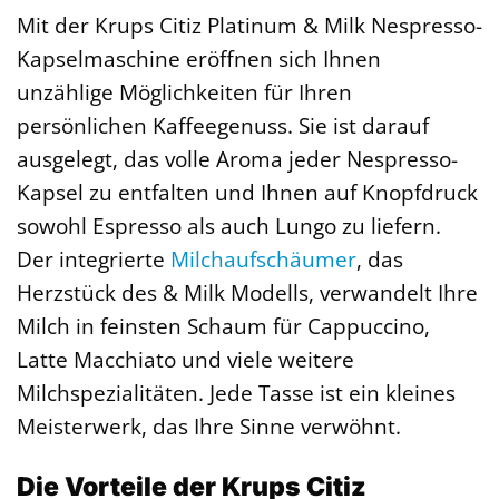
Mit der Krups Citiz Platinum & Milk Nespresso-
Kapselmaschine eröffnen sich Ihnen
unzählige Möglichkeiten für Ihren
persönlichen Kaffeegenuss. Sie ist darauf
ausgelegt, das volle Aroma jeder Nespresso-
Kapsel zu entfalten und Ihnen auf Knopfdruck
sowohl Espresso als auch Lungo zu liefern.
Der integrierte
Milchaufschäumer
, das
Herzstück des & Milk Modells, verwandelt Ihre
Milch in feinsten Schaum für Cappuccino,
Latte Macchiato und viele weitere
Milchspezialitäten. Jede Tasse ist ein kleines
Meisterwerk, das Ihre Sinne verwöhnt.
Die Vorteile der Krups Citiz