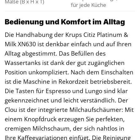
Maße (B x H x T)
für jede Küche
Bedienung und Komfort im Alltag
Die Handhabung der Krups Citiz Platinum &
Milk XN630 ist denkbar einfach und auf Ihren
Alltag abgestimmt. Das Befüllen des
Wassertanks ist dank der gut zugänglichen
Position unkompliziert. Nach dem Einschalten
ist die Maschine in Rekordzeit betriebsbereit.
Die Tasten für Espresso und Lungo sind klar
gekennzeichnet und leicht verständlich. Der
Clou ist der integrierte Milchaufschäumer: Mit
einem Knopfdruck erzeugen Sie perfekten,
cremigen Milchschaum, der sich nahtlos in
Ihre Kaffeevariationen einfügt. Die Reinigung