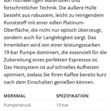
von hochwertigen Materialien und
fortschrittlicher Technik. Die äußere Hülle
besteht aus robustem, leicht zu reinigendem
Kunststoff mit einer edlen Platinum-
Oberfläche, die nicht nur optisch überzeugt,
sondern auch für Langlebigkeit sorgt. Das
Innenleben wird von einer leistungsstarken
19-bar Pumpe dominiert, die essenziell für die
Zubereitung eines perfekten Espressos ist.
Das Heizsystem ist auf schnelles Aufheizen
optimiert, sodass Sie Ihren Kaffee bereits kurz
nach dem Einschalten genießen können.
MERKMAL
SPEZIFIKATION
Pumpendruck
19 bar