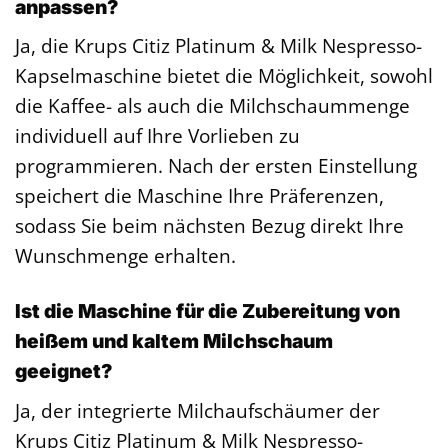
anpassen?
Ja, die Krups Citiz Platinum & Milk Nespresso-
Kapselmaschine bietet die Möglichkeit, sowohl
die Kaffee- als auch die Milchschaummenge
individuell auf Ihre Vorlieben zu
programmieren. Nach der ersten Einstellung
speichert die Maschine Ihre Präferenzen,
sodass Sie beim nächsten Bezug direkt Ihre
Wunschmenge erhalten.
Ist die Maschine für die Zubereitung von
heißem und kaltem Milchschaum
geeignet?
Ja, der integrierte Milchaufschäumer der
Krups Citiz Platinum & Milk Nespresso-