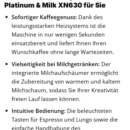
Platinum & Milk XN630 für Sie
Sofortiger Kaffeegenuss:
Dank des
leistungsstarken Heizsystems ist die
Maschine in nur wenigen Sekunden
einsatzbereit und liefert Ihnen Ihren
Wunschkaffee ohne lange Wartezeiten.
Vielseitigkeit bei Milchgetränken:
Der
integrierte Milchaufschäumer ermöglicht
die Zubereitung von warmem und kaltem
Milchschaum, sodass Sie Ihrer Kreativität
freien Lauf lassen können.
Intuitive Bedienung:
Die beleuchteten
Tasten für Espresso und Lungo sowie die
einfache Handhabung des