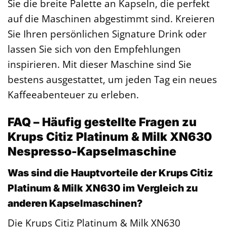
Sie die breite Palette an Kapseln, die perfekt
auf die Maschinen abgestimmt sind. Kreieren
Sie Ihren persönlichen Signature Drink oder
lassen Sie sich von den Empfehlungen
inspirieren. Mit dieser Maschine sind Sie
bestens ausgestattet, um jeden Tag ein neues
Kaffeeabenteuer zu erleben.
FAQ – Häufig gestellte Fragen zu
Krups Citiz Platinum & Milk XN630
Nespresso-Kapselmaschine
Was sind die Hauptvorteile der Krups Citiz
Platinum & Milk XN630 im Vergleich zu
anderen Kapselmaschinen?
Die Krups Citiz Platinum & Milk XN630