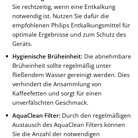
Sie rechtzeitig, wenn eine Entkalkung
notwendig ist. Nutzen Sie dafür die
empfohlenen Philips Entkalkungsmittel für
optimale Ergebnisse und zum Schutz des
Geräts.
Hygienische Brüheinheit:
Die abnehmbare
Brüheinheit sollte regelmäßig unter
fließendem Wasser gereinigt werden. Dies
verhindert die Ansammlung von
Kaffeefetten und sorgt für einen
unverfälschten Geschmack.
AquaClean Filter:
Durch den regelmäßigen
Austausch des AquaClean Filters können
Sie die Anzahl der notwendigen