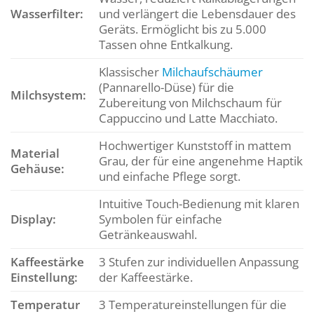
Wasserfilter:
und verlängert die Lebensdauer des
Geräts. Ermöglicht bis zu 5.000
Tassen ohne Entkalkung.
Klassischer
Milchaufschäumer
(Pannarello-Düse) für die
Milchsystem:
Zubereitung von Milchschaum für
Cappuccino und Latte Macchiato.
Hochwertiger Kunststoff in mattem
Material
Grau, der für eine angenehme Haptik
Gehäuse:
und einfache Pflege sorgt.
Intuitive Touch-Bedienung mit klaren
Display:
Symbolen für einfache
Getränkeauswahl.
Kaffeestärke
3 Stufen zur individuellen Anpassung
Einstellung:
der Kaffeestärke.
Temperatur
3 Temperatureinstellungen für die