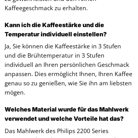
Kaffeegeschmack zu erhalten.
Kann ich die Kaffeestärke und die
Temperatur individuell einstellen?
Ja, Sie können die Kaffeestärke in 3 Stufen
und die Brühtemperatur in 3 Stufen
individuell an Ihren persönlichen Geschmack
anpassen. Dies ermöglicht Ihnen, Ihren Kaffee
genau so zu genießen, wie Sie ihn am liebsten
mögen.
Welches Material wurde für das Mahlwerk
verwendet und welche Vorteile hat das?
Das Mahlwerk des Philips 2200 Series