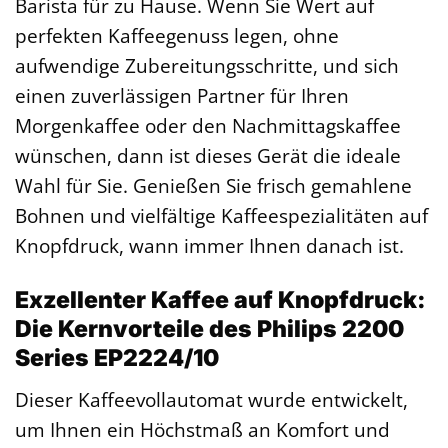
Barista für zu Hause. Wenn Sie Wert auf
perfekten Kaffeegenuss legen, ohne
aufwendige Zubereitungsschritte, und sich
einen zuverlässigen Partner für Ihren
Morgenkaffee oder den Nachmittagskaffee
wünschen, dann ist dieses Gerät die ideale
Wahl für Sie. Genießen Sie frisch gemahlene
Bohnen und vielfältige Kaffeespezialitäten auf
Knopfdruck, wann immer Ihnen danach ist.
Exzellenter Kaffee auf Knopfdruck:
Die Kernvorteile des Philips 2200
Series EP2224/10
Dieser Kaffeevollautomat wurde entwickelt,
um Ihnen ein Höchstmaß an Komfort und