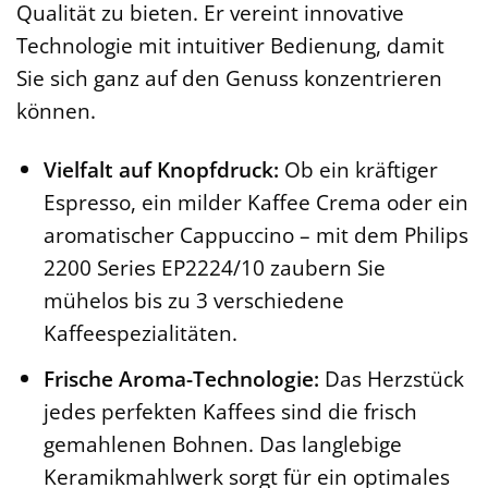
Qualität zu bieten. Er vereint innovative
Technologie mit intuitiver Bedienung, damit
Sie sich ganz auf den Genuss konzentrieren
können.
Vielfalt auf Knopfdruck:
Ob ein kräftiger
Espresso, ein milder Kaffee Crema oder ein
aromatischer Cappuccino – mit dem Philips
2200 Series EP2224/10 zaubern Sie
mühelos bis zu 3 verschiedene
Kaffeespezialitäten.
Frische Aroma-Technologie:
Das Herzstück
jedes perfekten Kaffees sind die frisch
gemahlenen Bohnen. Das langlebige
Keramikmahlwerk sorgt für ein optimales