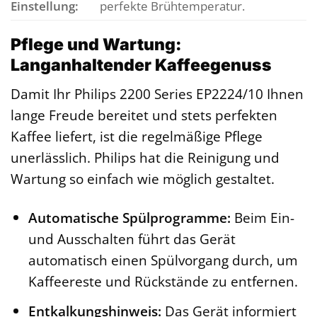
Einstellung:
perfekte Brühtemperatur.
Pflege und Wartung:
Langanhaltender Kaffeegenuss
Damit Ihr Philips 2200 Series EP2224/10 Ihnen
lange Freude bereitet und stets perfekten
Kaffee liefert, ist die regelmäßige Pflege
unerlässlich. Philips hat die Reinigung und
Wartung so einfach wie möglich gestaltet.
Automatische Spülprogramme:
Beim Ein-
und Ausschalten führt das Gerät
automatisch einen Spülvorgang durch, um
Kaffeereste und Rückstände zu entfernen.
Entkalkungshinweis:
Das Gerät informiert