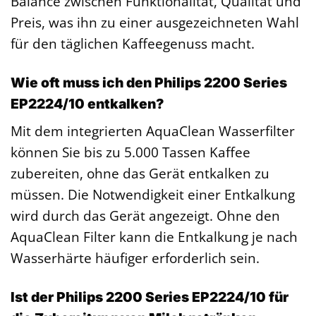
Balance zwischen Funktionalität, Qualität und
Preis, was ihn zu einer ausgezeichneten Wahl
für den täglichen Kaffeegenuss macht.
Wie oft muss ich den Philips 2200 Series
EP2224/10 entkalken?
Mit dem integrierten AquaClean Wasserfilter
können Sie bis zu 5.000 Tassen Kaffee
zubereiten, ohne das Gerät entkalken zu
müssen. Die Notwendigkeit einer Entkalkung
wird durch das Gerät angezeigt. Ohne den
AquaClean Filter kann die Entkalkung je nach
Wasserhärte häufiger erforderlich sein.
Ist der Philips 2200 Series EP2224/10 für