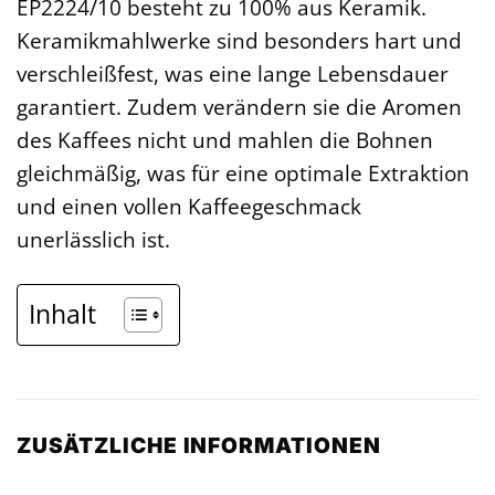
EP2224/10 besteht zu 100% aus Keramik.
Keramikmahlwerke sind besonders hart und
verschleißfest, was eine lange Lebensdauer
garantiert. Zudem verändern sie die Aromen
des Kaffees nicht und mahlen die Bohnen
gleichmäßig, was für eine optimale Extraktion
und einen vollen Kaffeegeschmack
unerlässlich ist.
Inhalt
ZUSÄTZLICHE INFORMATIONEN