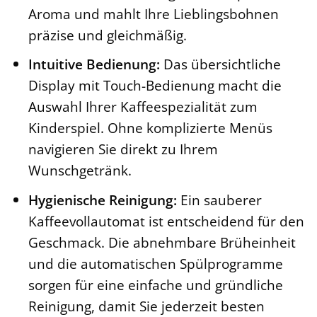
Aroma und mahlt Ihre Lieblingsbohnen
präzise und gleichmäßig.
Intuitive Bedienung:
Das übersichtliche
Display mit Touch-Bedienung macht die
Auswahl Ihrer Kaffeespezialität zum
Kinderspiel. Ohne komplizierte Menüs
navigieren Sie direkt zu Ihrem
Wunschgetränk.
Hygienische Reinigung:
Ein sauberer
Kaffeevollautomat ist entscheidend für den
Geschmack. Die abnehmbare Brüheinheit
und die automatischen Spülprogramme
sorgen für eine einfache und gründliche
Reinigung, damit Sie jederzeit besten