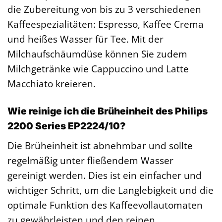
die Zubereitung von bis zu 3 verschiedenen
Kaffeespezialitäten: Espresso, Kaffee Crema
und heißes Wasser für Tee. Mit der
Milchaufschäumdüse können Sie zudem
Milchgetränke wie Cappuccino und Latte
Macchiato kreieren.
Wie reinige ich die Brüheinheit des Philips
2200 Series EP2224/10?
Die Brüheinheit ist abnehmbar und sollte
regelmäßig unter fließendem Wasser
gereinigt werden. Dies ist ein einfacher und
wichtiger Schritt, um die Langlebigkeit und die
optimale Funktion des Kaffeevollautomaten
zu gewährleisten und den reinen