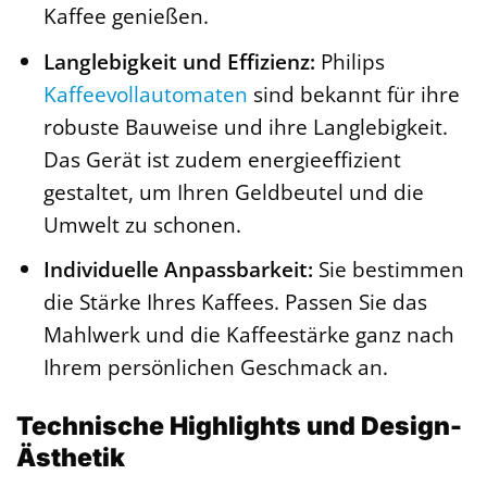
Kaffee genießen.
Langlebigkeit und Effizienz:
Philips
Kaffeevollautomaten
sind bekannt für ihre
robuste Bauweise und ihre Langlebigkeit.
Das Gerät ist zudem energieeffizient
gestaltet, um Ihren Geldbeutel und die
Umwelt zu schonen.
Individuelle Anpassbarkeit:
Sie bestimmen
die Stärke Ihres Kaffees. Passen Sie das
Mahlwerk und die Kaffeestärke ganz nach
Ihrem persönlichen Geschmack an.
Technische Highlights und Design-
Ästhetik