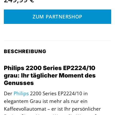
ZUM PARTNERSHOP
BESCHREIBUNG
Philips 2200 Series EP2224/10
grau: Ihr täglicher Moment des
Genusses
Der
Philips
2200 Series EP2224/10 in
elegantem Grau ist mehr als nur ein
Kaffeevollautomat – er ist Ihr persönlicher