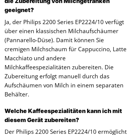
die Zubereitung von Milchgetränken
geeignet?
Ja, der Philips 2200 Series EP2224/10 verfügt
über einen klassischen Milchaufschäumer
(Pannarello-Düse). Damit können Sie
cremigen Milchschaum für Cappuccino, Latte
Macchiato und andere
Milchkaffeespezialitäten zubereiten. Die
Zubereitung erfolgt manuell durch das
Aufschäumen von Milch in einem separaten
Behälter.
Welche Kaffeespezialitäten kann ich mit
diesem Gerät zubereiten?
Der Philips 2200 Series EP2224/10 ermöglicht