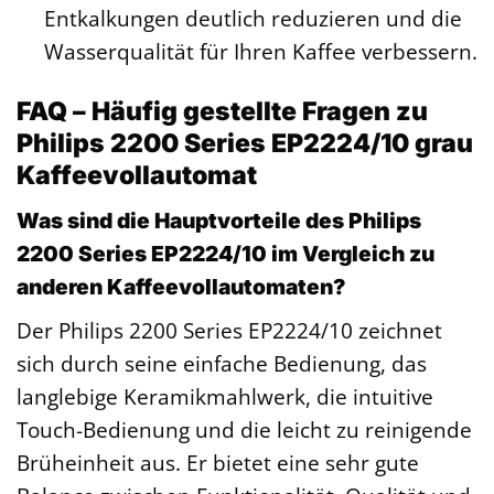
Entkalkungen deutlich reduzieren und die
Wasserqualität für Ihren Kaffee verbessern.
FAQ – Häufig gestellte Fragen zu
Philips 2200 Series EP2224/10 grau
Kaffeevollautomat
Was sind die Hauptvorteile des Philips
2200 Series EP2224/10 im Vergleich zu
anderen Kaffeevollautomaten?
Der Philips 2200 Series EP2224/10 zeichnet
sich durch seine einfache Bedienung, das
langlebige Keramikmahlwerk, die intuitive
Touch-Bedienung und die leicht zu reinigende
Brüheinheit aus. Er bietet eine sehr gute