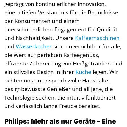
geprägt von kontinuierlicher Innovation,
einem tiefen Verständnis für die Bedürfnisse
der Konsumenten und einem
unerschütterlichen Engagement für Qualität
und Nachhaltigkeit. Unsere
Kaffeemaschinen
und
Wasserkocher
sind unverzichtbar für alle,
die Wert auf perfekten Kaffeegenuss,
effiziente Zubereitung von Heißgetränken und
ein stilvolles Design in ihrer
Küche
legen. Wir
richten uns an anspruchsvolle Haushalte,
designbewusste Genießer und all jene, die
Technologie suchen, die intuitiv funktioniert
und verlässlich lange Freude bereitet.
Philips: Mehr als nur Geräte – Eine