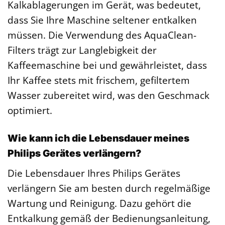
Kalkablagerungen im Gerät, was bedeutet,
dass Sie Ihre Maschine seltener entkalken
müssen. Die Verwendung des AquaClean-
Filters trägt zur Langlebigkeit der
Kaffeemaschine bei und gewährleistet, dass
Ihr Kaffee stets mit frischem, gefiltertem
Wasser zubereitet wird, was den Geschmack
optimiert.
Wie kann ich die Lebensdauer meines
Philips Gerätes verlängern?
Die Lebensdauer Ihres Philips Gerätes
verlängern Sie am besten durch regelmäßige
Wartung und Reinigung. Dazu gehört die
Entkalkung gemäß der Bedienungsanleitung,