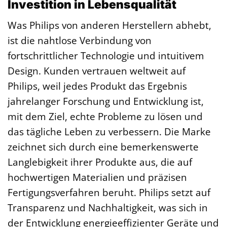
Investition in Lebensqualität
Was Philips von anderen Herstellern abhebt,
ist die nahtlose Verbindung von
fortschrittlicher Technologie und intuitivem
Design. Kunden vertrauen weltweit auf
Philips, weil jedes Produkt das Ergebnis
jahrelanger Forschung und Entwicklung ist,
mit dem Ziel, echte Probleme zu lösen und
das tägliche Leben zu verbessern. Die Marke
zeichnet sich durch eine bemerkenswerte
Langlebigkeit ihrer Produkte aus, die auf
hochwertigen Materialien und präzisen
Fertigungsverfahren beruht. Philips setzt auf
Transparenz und Nachhaltigkeit, was sich in
der Entwicklung energieeffizienter Geräte und