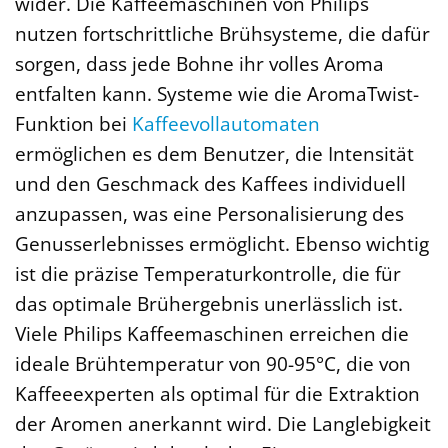
wider. Die Kaffeemaschinen von Philips
nutzen fortschrittliche Brühsysteme, die dafür
sorgen, dass jede Bohne ihr volles Aroma
entfalten kann. Systeme wie die AromaTwist-
Funktion bei
Kaffeevollautomaten
ermöglichen es dem Benutzer, die Intensität
und den Geschmack des Kaffees individuell
anzupassen, was eine Personalisierung des
Genusserlebnisses ermöglicht. Ebenso wichtig
ist die präzise Temperaturkontrolle, die für
das optimale Brühergebnis unerlässlich ist.
Viele Philips Kaffeemaschinen erreichen die
ideale Brühtemperatur von 90-95°C, die von
Kaffeeexperten als optimal für die Extraktion
der Aromen anerkannt wird. Die Langlebigkeit