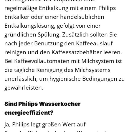
regelmäßige Entkalkung mit einem Philips
Entkalker oder einer handelsüblichen
Entkalkungslösung, gefolgt von einer
gründlichen Spülung. Zusätzlich sollten Sie
nach jeder Benutzung den Kaffeeauslauf
reinigen und den Kaffeesatzbehälter leeren.
Bei Kaffeevollautomaten mit Milchsystem ist
die tägliche Reinigung des Milchsystems
unerlässlich, um hygienische Bedingungen zu
gewährleisten.
Sind Philips Wasserkocher
energieeffizient?
Ja, Philips legt großen Wert auf