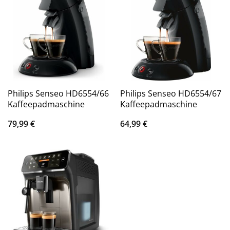
Philips Senseo HD6554/66
Philips Senseo HD6554/67
Kaffeepadmaschine
Kaffeepadmaschine
79,99
€
64,99
€