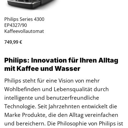
Philips Series 4300
EP4327/90
Kaffeevollautomat
749,99
€
Philips: Innovation für Ihren Alltag
mit Kaffee und Wasser
Philips steht für eine Vision von mehr
Wohlbefinden und Lebensqualität durch
intelligente und benutzerfreundliche
Technologie. Seit Jahrzehnten entwickelt die
Marke Produkte, die den Alltag vereinfachen
und bereichern. Die Philosophie von Philips ist