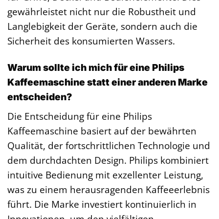
gewährleistet nicht nur die Robustheit und
Langlebigkeit der Geräte, sondern auch die
Sicherheit des konsumierten Wassers.
Warum sollte ich mich für eine Philips
Kaffeemaschine statt einer anderen Marke
entscheiden?
Die Entscheidung für eine Philips
Kaffeemaschine basiert auf der bewährten
Qualität, der fortschrittlichen Technologie und
dem durchdachten Design. Philips kombiniert
intuitive Bedienung mit exzellenter Leistung,
was zu einem herausragenden Kaffeeerlebnis
führt. Die Marke investiert kontinuierlich in
Innovationen, um den vielfältigen