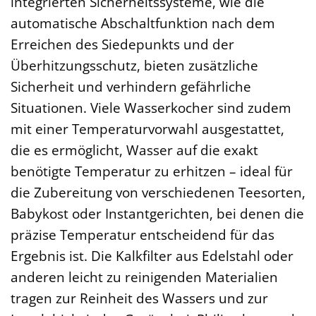
integrierten Sicherheitssysteme, wie die
automatische Abschaltfunktion nach dem
Erreichen des Siedepunkts und der
Überhitzungsschutz, bieten zusätzliche
Sicherheit und verhindern gefährliche
Situationen. Viele Wasserkocher sind zudem
mit einer Temperaturvorwahl ausgestattet,
die es ermöglicht, Wasser auf die exakt
benötigte Temperatur zu erhitzen – ideal für
die Zubereitung von verschiedenen Teesorten,
Babykost oder Instantgerichten, bei denen die
präzise Temperatur entscheidend für das
Ergebnis ist. Die Kalkfilter aus Edelstahl oder
anderen leicht zu reinigenden Materialien
tragen zur Reinheit des Wassers und zur