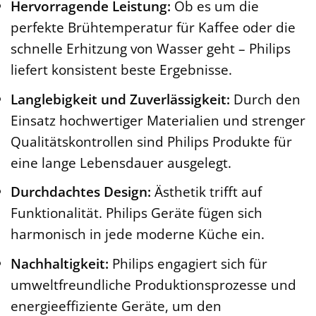
Hervorragende Leistung:
Ob es um die
perfekte Brühtemperatur für Kaffee oder die
schnelle Erhitzung von Wasser geht – Philips
liefert konsistent beste Ergebnisse.
Langlebigkeit und Zuverlässigkeit:
Durch den
Einsatz hochwertiger Materialien und strenger
Qualitätskontrollen sind Philips Produkte für
eine lange Lebensdauer ausgelegt.
Durchdachtes Design:
Ästhetik trifft auf
Funktionalität. Philips Geräte fügen sich
harmonisch in jede moderne Küche ein.
Nachhaltigkeit:
Philips engagiert sich für
umweltfreundliche Produktionsprozesse und
energieeffiziente Geräte, um den