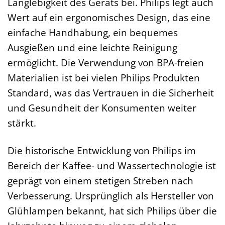
Langlebigkeit des Geräts bei. Philips legt auch
Wert auf ein ergonomisches Design, das eine
einfache Handhabung, ein bequemes
Ausgießen und eine leichte Reinigung
ermöglicht. Die Verwendung von BPA-freien
Materialien ist bei vielen Philips Produkten
Standard, was das Vertrauen in die Sicherheit
und Gesundheit der Konsumenten weiter
stärkt.
Die historische Entwicklung von Philips im
Bereich der Kaffee- und Wassertechnologie ist
geprägt von einem stetigen Streben nach
Verbesserung. Ursprünglich als Hersteller von
Glühlampen bekannt, hat sich Philips über die