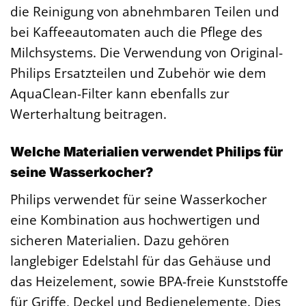
die Reinigung von abnehmbaren Teilen und
bei Kaffeeautomaten auch die Pflege des
Milchsystems. Die Verwendung von Original-
Philips Ersatzteilen und Zubehör wie dem
AquaClean-Filter kann ebenfalls zur
Werterhaltung beitragen.
Welche Materialien verwendet Philips für
seine Wasserkocher?
Philips verwendet für seine Wasserkocher
eine Kombination aus hochwertigen und
sicheren Materialien. Dazu gehören
langlebiger Edelstahl für das Gehäuse und
das Heizelement, sowie BPA-freie Kunststoffe
für Griffe, Deckel und Bedienelemente. Dies