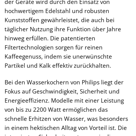
der Geräte wird durch den Einsatz von
hochwertigem Edelstahl und robusten
Kunststoffen gewährleistet, die auch bei
täglicher Nutzung ihre Funktion über Jahre
hinweg erfüllen. Die patentierten
Filtertechnologien sorgen für reinen
Kaffeegenuss, indem sie unerwünschte
Partikel und Kalk effektiv zurückhalten.
Bei den Wasserkochern von Philips liegt der
Fokus auf Geschwindigkeit, Sicherheit und
Energieeffizienz. Modelle mit einer Leistung
von bis zu 2200 Watt ermöglichen das
schnelle Erhitzen von Wasser, was besonders
in einem hektischen Alltag von Vorteil ist. Die