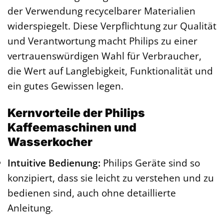
der Verwendung recycelbarer Materialien
widerspiegelt. Diese Verpflichtung zur Qualität
und Verantwortung macht Philips zu einer
vertrauenswürdigen Wahl für Verbraucher,
die Wert auf Langlebigkeit, Funktionalität und
ein gutes Gewissen legen.
Kernvorteile der Philips
Kaffeemaschinen und
Wasserkocher
Intuitive Bedienung:
Philips Geräte sind so
konzipiert, dass sie leicht zu verstehen und zu
bedienen sind, auch ohne detaillierte
Anleitung.