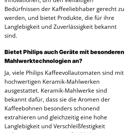
Bedürfnissen der Kaffeeliebhaber gerecht zu
werden, und bietet Produkte, die für ihre
Langlebigkeit und Zuverlässigkeit bekannt
sind.
Bietet Philips auch Geräte mit besonderen
Mahlwerktechnologien an?
Ja, viele Philips Kaffeevollautomaten sind mit
hochwertigen Keramik-Mahlwerken
ausgestattet. Keramik-Mahlwerke sind
bekannt dafür, dass sie die Aromen der
Kaffeebohnen besonders schonend
extrahieren und gleichzeitig eine hohe
Langlebigkeit und Verschleißfestigkeit