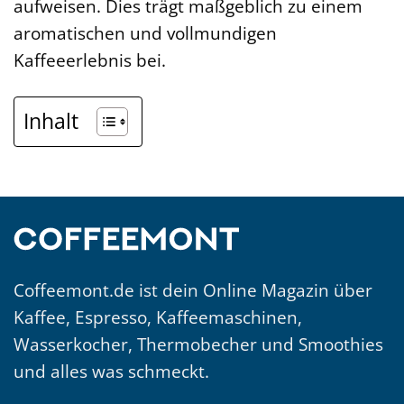
aufweisen. Dies trägt maßgeblich zu einem
aromatischen und vollmundigen
Kaffeeerlebnis bei.
Inhalt
Coffeemont.de ist dein Online Magazin über
Kaffee, Espresso, Kaffeemaschinen,
Wasserkocher, Thermobecher und Smoothies
und alles was schmeckt.