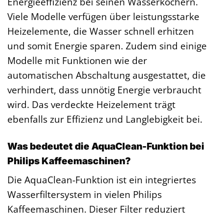
Energieeffizienz bei seinen Wasserkochern.
Viele Modelle verfügen über leistungsstarke
Heizelemente, die Wasser schnell erhitzen
und somit Energie sparen. Zudem sind einige
Modelle mit Funktionen wie der
automatischen Abschaltung ausgestattet, die
verhindert, dass unnötig Energie verbraucht
wird. Das verdeckte Heizelement trägt
ebenfalls zur Effizienz und Langlebigkeit bei.
Was bedeutet die AquaClean-Funktion bei
Philips Kaffeemaschinen?
Die AquaClean-Funktion ist ein integriertes
Wasserfiltersystem in vielen Philips
Kaffeemaschinen. Dieser Filter reduziert