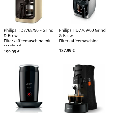
Philips HD7768/90 – Grind
Philips HD7769/00 Grind
& Brew
& Brew
Filterkaffeemaschine mit
Filterkaffeemaschine
Mahlwerk
187,99
€
199,99
€