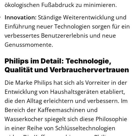
ökologischen Fußabdruck zu minimieren.
Innovation:
Ständige Weiterentwicklung und
Einführung neuer Technologien sorgen für ein
verbessertes Benutzererlebnis und neue
Genussmomente.
Philips im Detail: Technologie,
Qualität und Verbrauchervertrauen
Die Marke Philips hat sich als Vorreiter in der
Entwicklung von Haushaltsgeräten etabliert,
die den Alltag erleichtern und verbessern. Im
Bereich der Kaffeemaschinen und
Wasserkocher spiegelt sich diese Philosophie
in einer Reihe von Schlüsseltechnologien