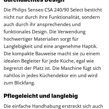
Die Philips Senseo CSA 240/90 Select besticht
nicht nur durch ihre Funktionalität, sondern
auch durch ihr ansprechendes und
funktionales Design. Die Verwendung
hochwertiger Materialien sorgt für
Langlebigkeit und eine angenehme Haptik.
Die kompakte Bauweise macht sie zu einem
idealen Begleiter für jede Küche, egal wie
begrenzt der Platz ist. Die Maschine fügt sich
nahtlos in jedes Küchendekor ein und wird
zum Blickfang.
Pflegeleicht und langlebig
Die einfache Handhabung erstreckt sich auch