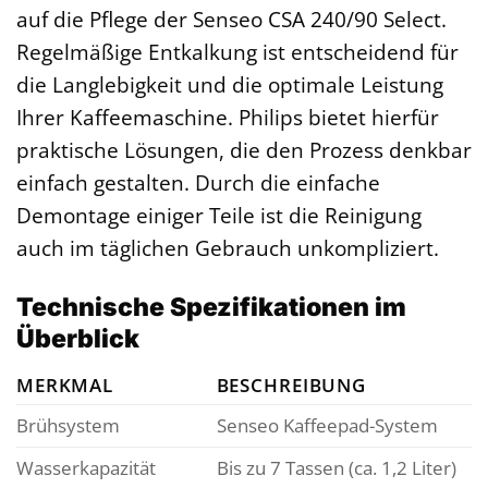
auf die Pflege der Senseo CSA 240/90 Select.
Regelmäßige Entkalkung ist entscheidend für
die Langlebigkeit und die optimale Leistung
Ihrer Kaffeemaschine. Philips bietet hierfür
praktische Lösungen, die den Prozess denkbar
einfach gestalten. Durch die einfache
Demontage einiger Teile ist die Reinigung
auch im täglichen Gebrauch unkompliziert.
Technische Spezifikationen im
Überblick
MERKMAL
BESCHREIBUNG
Brühsystem
Senseo Kaffeepad-System
Wasserkapazität
Bis zu 7 Tassen (ca. 1,2 Liter)