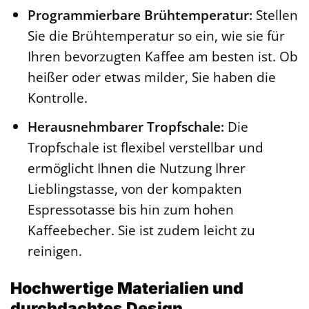
Programmierbare Brühtemperatur:
Stellen
Sie die Brühtemperatur so ein, wie sie für
Ihren bevorzugten Kaffee am besten ist. Ob
heißer oder etwas milder, Sie haben die
Kontrolle.
Herausnehmbarer Tropfschale:
Die
Tropfschale ist flexibel verstellbar und
ermöglicht Ihnen die Nutzung Ihrer
Lieblingstasse, von der kompakten
Espressotasse bis hin zum hohen
Kaffeebecher. Sie ist zudem leicht zu
reinigen.
Hochwertige Materialien und
durchdachtes Design