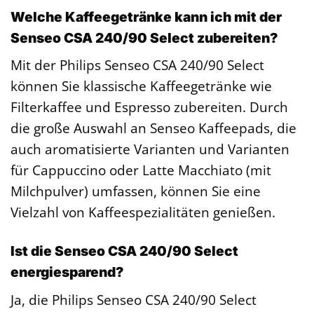
Welche Kaffeegetränke kann ich mit der
Senseo CSA 240/90 Select zubereiten?
Mit der Philips Senseo CSA 240/90 Select
können Sie klassische Kaffeegetränke wie
Filterkaffee und Espresso zubereiten. Durch
die große Auswahl an Senseo Kaffeepads, die
auch aromatisierte Varianten und Varianten
für Cappuccino oder Latte Macchiato (mit
Milchpulver) umfassen, können Sie eine
Vielzahl von Kaffeespezialitäten genießen.
Ist die Senseo CSA 240/90 Select
energiesparend?
Ja, die Philips Senseo CSA 240/90 Select