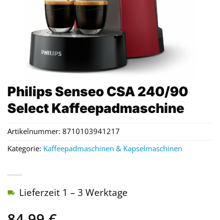
Philips Senseo CSA 240/90
Select Kaffeepadmaschine
Artikelnummer:
8710103941217
Kategorie:
Kaffeepadmaschinen & Kapselmaschinen
Lieferzeit 1 – 3 Werktage
84,99
€