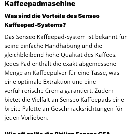
Kaffeepadmaschine
Was sind die Vorteile des Senseo
Kaffeepad-Systems?
Das Senseo Kaffeepad-System ist bekannt für
seine einfache Handhabung und die
gleichbleibend hohe Qualität des Kaffees.
Jedes Pad enthält die exakt abgemessene
Menge an Kaffeepulver für eine Tasse, was
eine optimale Extraktion und eine
verführerische Crema garantiert. Zudem
bietet die Vielfalt an Senseo Kaffeepads eine
breite Palette an Geschmacksrichtungen für
jeden Vorlieben.
Wie oft sollte die Philips Senseo CSA