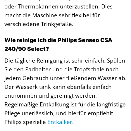
oder Thermokannen unterzustellen. Dies
macht die Maschine sehr flexibel für
verschiedene Trinkgefäße.
Wie reinige ich die Philips Senseo CSA
240/90 Select?
Die tägliche Reinigung ist sehr einfach. Spülen
Sie den Padhalter und die Tropfschale nach
jedem Gebrauch unter fließendem Wasser ab.
Der Wasserk tank kann ebenfalls einfach
entnommen und gereinigt werden.
Regelmäßige Entkalkung ist für die langfristige
Pflege unerlässlich, und hierfür empfiehlt
Philips spezielle
Entkalker
.