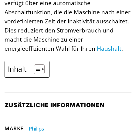
verfügt über eine automatische
Abschaltfunktion, die die Maschine nach einer
vordefinierten Zeit der Inaktivität ausschaltet.
Dies reduziert den Stromverbrauch und
macht die Maschine zu einer
energieeffizienten Wahl für Ihren
Haushalt
.
Inhalt
ZUSÄTZLICHE INFORMATIONEN
MARKE
Philips