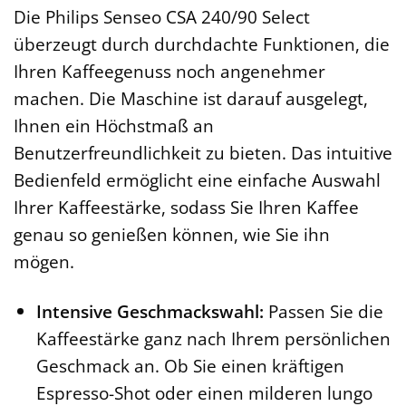
Die Philips Senseo CSA 240/90 Select
überzeugt durch durchdachte Funktionen, die
Ihren Kaffeegenuss noch angenehmer
machen. Die Maschine ist darauf ausgelegt,
Ihnen ein Höchstmaß an
Benutzerfreundlichkeit zu bieten. Das intuitive
Bedienfeld ermöglicht eine einfache Auswahl
Ihrer Kaffeestärke, sodass Sie Ihren Kaffee
genau so genießen können, wie Sie ihn
mögen.
Intensive Geschmackswahl:
Passen Sie die
Kaffeestärke ganz nach Ihrem persönlichen
Geschmack an. Ob Sie einen kräftigen
Espresso-Shot oder einen milderen lungo