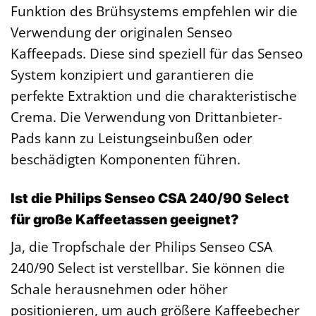
Funktion des Brühsystems empfehlen wir die
Verwendung der originalen Senseo
Kaffeepads. Diese sind speziell für das Senseo
System konzipiert und garantieren die
perfekte Extraktion und die charakteristische
Crema. Die Verwendung von Drittanbieter-
Pads kann zu Leistungseinbußen oder
beschädigten Komponenten führen.
Ist die Philips Senseo CSA 240/90 Select
für große Kaffeetassen geeignet?
Ja, die Tropfschale der Philips Senseo CSA
240/90 Select ist verstellbar. Sie können die
Schale herausnehmen oder höher
positionieren, um auch größere Kaffeebecher