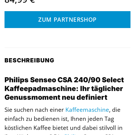
ZUM PARTNERSHOP
BESCHREIBUNG
Philips Senseo CSA 240/90 Select
Kaffeepadmaschine: Ihr täglicher
Genussmoment neu definiert
Sie suchen nach einer
Kaffeemaschine
, die
einfach zu bedienen ist, Ihnen jeden Tag
köstlichen Kaffee bietet und dabei stilvoll in