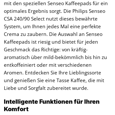
mit den speziellen Senseo Kaffeepads für ein
optimales Ergebnis sorgt. Die Philips Senseo
CSA 240/90 Select nutzt dieses bewährte
System, um Ihnen jedes Mal eine perfekte
Crema zu zaubern. Die Auswahl an Senseo
Kaffeepads ist riesig und bietet für jeden
Geschmack das Richtige: von kräftig-
aromatisch über mild-bekömmlich bis hin zu
entkoffeiniert oder mit verschiedenen
Aromen. Entdecken Sie Ihre Lieblingssorte
und genießen Sie eine Tasse Kaffee, die mit
Liebe und Sorgfalt zubereitet wurde.
Intelligente Funktionen für Ihren
Komfort