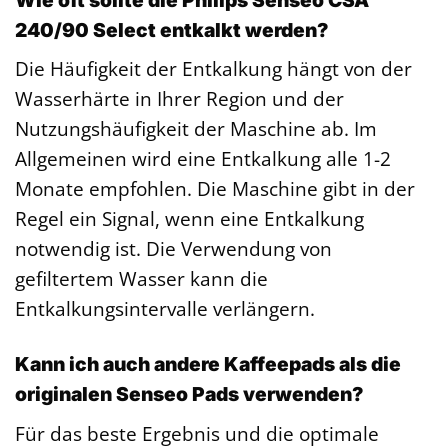
240/90 Select entkalkt werden?
Die Häufigkeit der Entkalkung hängt von der
Wasserhärte in Ihrer Region und der
Nutzungshäufigkeit der Maschine ab. Im
Allgemeinen wird eine Entkalkung alle 1-2
Monate empfohlen. Die Maschine gibt in der
Regel ein Signal, wenn eine Entkalkung
notwendig ist. Die Verwendung von
gefiltertem Wasser kann die
Entkalkungsintervalle verlängern.
Kann ich auch andere Kaffeepads als die
originalen Senseo Pads verwenden?
Für das beste Ergebnis und die optimale