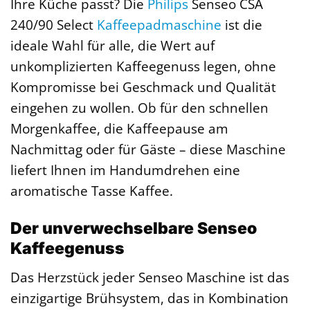
Ihre Küche passt? Die
Philips
Senseo CSA
240/90 Select
Kaffeepadmaschine
ist die
ideale Wahl für alle, die Wert auf
unkomplizierten Kaffeegenuss legen, ohne
Kompromisse bei Geschmack und Qualität
eingehen zu wollen. Ob für den schnellen
Morgenkaffee, die Kaffeepause am
Nachmittag oder für Gäste – diese Maschine
liefert Ihnen im Handumdrehen eine
aromatische Tasse Kaffee.
Der unverwechselbare Senseo
Kaffeegenuss
Das Herzstück jeder Senseo Maschine ist das
einzigartige Brühsystem, das in Kombination