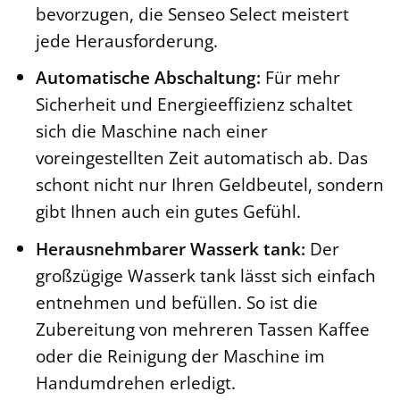
bevorzugen, die Senseo Select meistert
jede Herausforderung.
Automatische Abschaltung:
Für mehr
Sicherheit und Energieeffizienz schaltet
sich die Maschine nach einer
voreingestellten Zeit automatisch ab. Das
schont nicht nur Ihren Geldbeutel, sondern
gibt Ihnen auch ein gutes Gefühl.
Herausnehmbarer Wasserk tank:
Der
großzügige Wasserk tank lässt sich einfach
entnehmen und befüllen. So ist die
Zubereitung von mehreren Tassen Kaffee
oder die Reinigung der Maschine im
Handumdrehen erledigt.